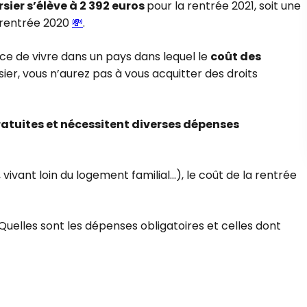
sier s’élève à 2 392 euros
pour la rentrée 2021, soit une
 rentrée 2020
💸
.
nce de vivre dans un pays dans lequel le
coût des
rsier, vous n’aurez pas à vous acquitter des droits
ratuites et nécessitent diverses dépenses
 vivant loin du logement familial…), le coût de la rentrée
Quelles sont les dépenses obligatoires et celles dont