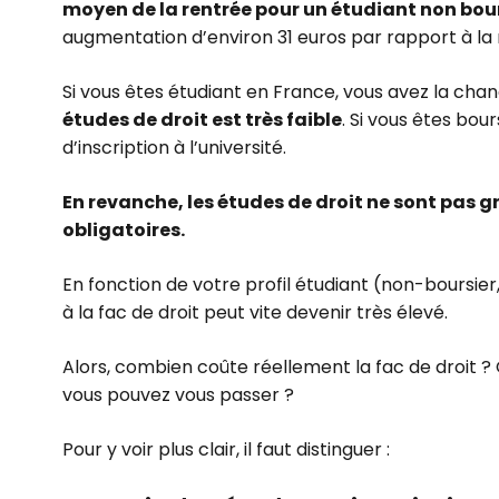
moyen de la rentrée pour un étudiant non bour
augmentation d’environ 31 euros par rapport à la
Si vous êtes étudiant en France, vous avez la cha
études de droit est très faible
. Si vous êtes bou
d’inscription à l’université.
En revanche, les études de droit ne sont pas g
obligatoires.
En fonction de votre profil étudiant (non-boursier,
à la fac de droit peut vite devenir très élevé.
Alors, combien coûte réellement la fac de droit ? 
vous pouvez vous passer ?
Pour y voir plus clair, il faut distinguer :