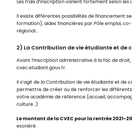
Les frais d’inscription varient fortement selon les 
Il existe différentes possibilités de financement 
formation), aides financières par Pôle emploi, co
régional…
2) La Contribution de vie étudiante et d
Avant l’inscription administrative à la fac de droit
cvec.etudiant.gouv.fr.
Il s’agit de la Contribution de vie étudiante et de
permettre de créer ou de renforcer les différents
votre académie de référence (accueil, accompagne
culture…)
Le montant de la CVEC pour la rentrée 2021-20
exonéré.