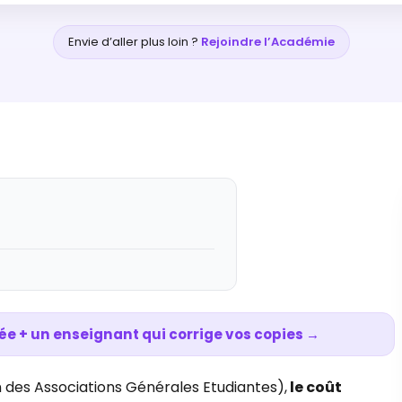
Envie d’aller plus loin ?
Rejoindre l’Académie
ée + un enseignant qui corrige vos copies →
n des Associations Générales Etudiantes),
le coût