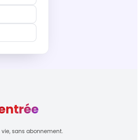
entrée
à vie, sans abonnement.