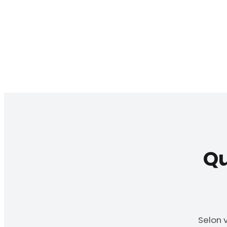
Qu
Selon 