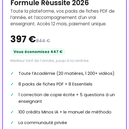
Formule Réussite 2026
Toute la plateforme, vos packs de fiches PDF de
l’année, et l’accompagnement d’un vrai
enseignant. Accès 12 mois, paiement unique.
397 €
844 €
Vous économisez 447 €
Meilleur tarif de l’année, jusqu’à la rentrée.
Toute l’Académie (20 matières, 1 200+ vidéos)
8 packs de fiches PDF + 8 Essentiels
1 correction de copie écrite + 5 questions à un
enseignant
100 crédits Minos IA + le manuel de méthodo
La communauté privée