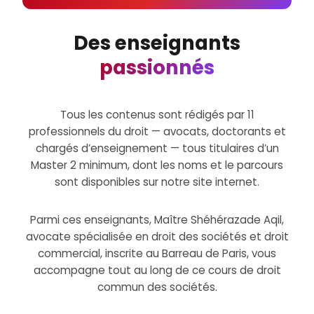
Des enseignants
passionnés
Tous les contenus sont rédigés par 11
professionnels du droit — avocats, doctorants et
chargés d’enseignement — tous titulaires d’un
Master 2 minimum, dont les noms et le parcours
sont disponibles sur notre site internet.
Parmi ces enseignants, Maître Shéhérazade Aqil,
avocate spécialisée en droit des sociétés et droit
commercial, inscrite au Barreau de Paris, vous
accompagne tout au long de ce cours de droit
commun des sociétés.