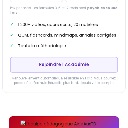
Prix par mois. Les formules 3, 6 et 12 mois sont
payables en une
fois
.
1 200+ vidéos, cours écrits, 20 matières
QCM, flashcards, mindmaps, annales corrigées
Toute la méthodologie
Rejoindre l’Académie
Renouvellement automatique, résiliable en 1 clic. Vous pourrez
passer à la Formule Réussite plus tard, depuis votre compte.