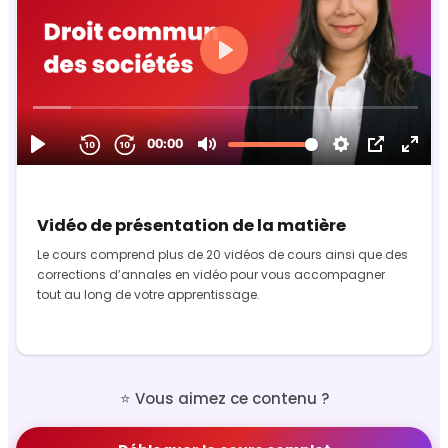
Vidéo de présentation de la matière
Le cours comprend plus de 20 vidéos de cours ainsi que des
corrections d’annales en vidéo pour vous accompagner
tout au long de votre apprentissage.
⭐ Vous aimez ce contenu ?