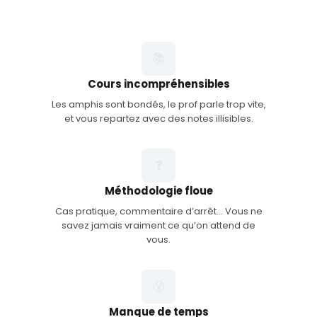
📚
Cours incompréhensibles
Les amphis sont bondés, le prof parle trop vite,
et vous repartez avec des notes illisibles.
❓
Méthodologie floue
Cas pratique, commentaire d’arrêt… Vous ne
savez jamais vraiment ce qu’on attend de
vous.
😰
Manque de temps