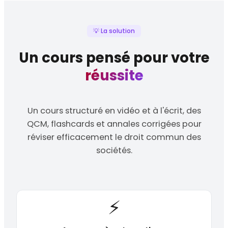
💡 La solution
Un cours pensé pour votre
réussite
Un cours structuré en vidéo et à l'écrit, des
QCM, flashcards et annales corrigées pour
réviser efficacement le droit commun des
sociétés.
⚡