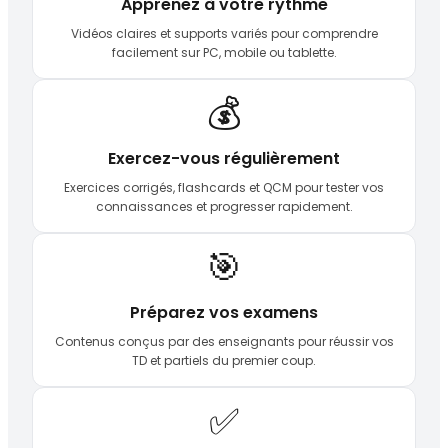
Apprenez à votre rythme
Vidéos claires et supports variés pour comprendre
facilement sur PC, mobile ou tablette.
💰
Exercez-vous régulièrement
Exercices corrigés, flashcards et QCM pour tester vos
connaissances et progresser rapidement.
🎯
Préparez vos examens
Contenus conçus par des enseignants pour réussir vos
TD et partiels du premier coup.
✅