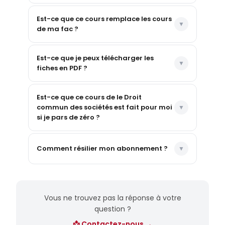
Est-ce que ce cours remplace les cours
de ma fac ?
Est-ce que je peux télécharger les
fiches en PDF ?
Est-ce que ce cours de le Droit
commun des sociétés est fait pour moi
si je pars de zéro ?
Comment résilier mon abonnement ?
Vous ne trouvez pas la réponse à votre
question ?
📩 Contactez-nous →