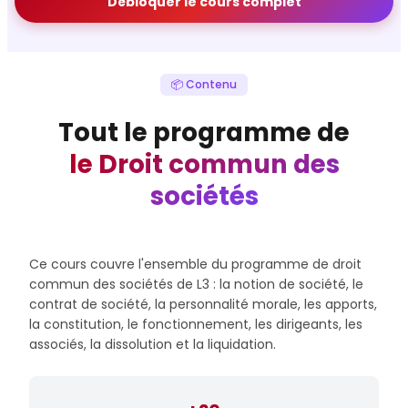
Débloquer le cours complet
📦 Contenu
Tout le programme de
le Droit commun des
sociétés
Ce cours couvre l'ensemble du programme de droit
commun des sociétés de L3 : la notion de société, le
contrat de société, la personnalité morale, les apports,
la constitution, le fonctionnement, les dirigeants, les
associés, la dissolution et la liquidation.