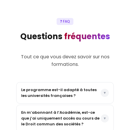
❓ FAQ
Questions
fréquentes
Tout ce que vous devez savoir sur nos
formations.
Le programme est-il adapté à toutes
les universités françaises ?
En m’abonnant à l’Académie, est-ce
que j’ai uniquement accès au cours de
le Droit commun des sociétés ?