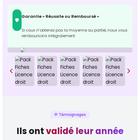
Garantie « Réussite ou Remboursé »
🛡️
Si vous n’obtenez pas la moyenne au partiel, nous vous
remboursons intégralement.
💬 Témoignages
Ils ont
validé leur année