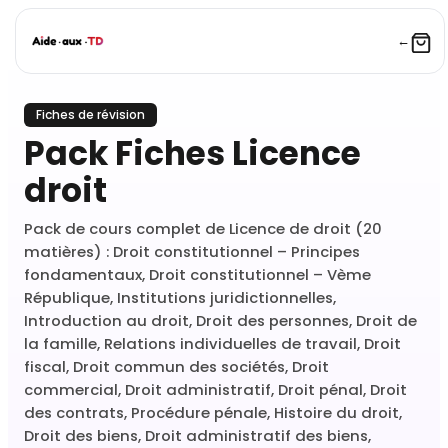
←
Fiches de révision
Pack Fiches Licence
droit
Pack de cours complet de Licence de droit (20
matières) : Droit constitutionnel – Principes
fondamentaux, Droit constitutionnel – Vème
République, Institutions juridictionnelles,
Introduction au droit, Droit des personnes, Droit de
la famille, Relations individuelles de travail, Droit
fiscal, Droit commun des sociétés, Droit
commercial, Droit administratif, Droit pénal, Droit
des contrats, Procédure pénale, Histoire du droit,
Droit des biens, Droit administratif des biens,