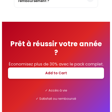
remboursement ?
Prêt à réussir votre année
?
Économisez plus de 30% avec le pack complet.
Add to Cart
✓ Accès à vie
✓ Satisfait ou remboursé