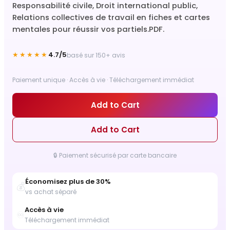
Responsabilité civile, Droit international public,
Relations collectives de travail en fiches et cartes
mentales pour réussir vos partiels.PDF.
★★★★★
4.7/5
basé sur 150+ avis
Paiement unique · Accès à vie · Téléchargement immédiat
Add to Cart
Add to Cart
🔒 Paiement sécurisé par carte bancaire
Économisez plus de 30%
💰
vs achat séparé
Accès à vie
♾️
Téléchargement immédiat