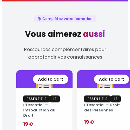
📚 Complétez votre formation
Vous aimerez
aussi
Ressources complémentaires pour
approfondir vos connaissances
Add to Cart
Add to Cart
ESSENTIELS
L1
ESSENTIELS
L1
L’Essentiel —
L’Essentiel — Droit
Introduction au
des Personnes
Droit
19 €
19 €