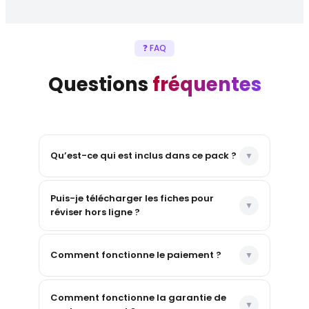
❓ FAQ
Questions
fréquentes
Qu’est-ce qui est inclus dans ce pack ?
Puis-je télécharger les fiches pour
réviser hors ligne ?
Comment fonctionne le paiement ?
Comment fonctionne la garantie de