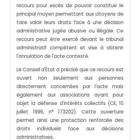
recours pour excès de pouvoir constitue le
principal moyen permettant aux citoyens de
faire valoir leurs droits face à une décision
administrative jugée abusive ou illégale. Ce
recours peut être exercé devant le tribunal
administratif compétent et vise à obtenir
l'annulation de l'acte contesté.
Le Conseil d'État a précisé que ce recours est
ouvert non seulement aux personnes
directement concernées par l'acte mais
également aux associations ayant pour
objet la défense d'intérêts collectifs (CE, 10
juillet 1996, n° 173202). Cette ouverture
permet ainsi une protection renforcée des
droits individuels face aux décisions
administratives.