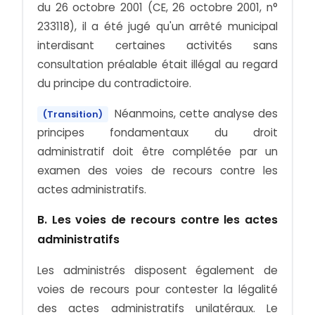
du 26 octobre 2001 (CE, 26 octobre 2001, n°
233118), il a été jugé qu'un arrêté municipal
interdisant certaines activités sans
consultation préalable était illégal au regard
du principe du contradictoire.
Néanmoins, cette analyse des
(Transition)
principes fondamentaux du droit
administratif doit être complétée par un
examen des voies de recours contre les
actes administratifs.
B. Les voies de recours contre les actes
administratifs
Les administrés disposent également de
voies de recours pour contester la légalité
des actes administratifs unilatéraux. Le