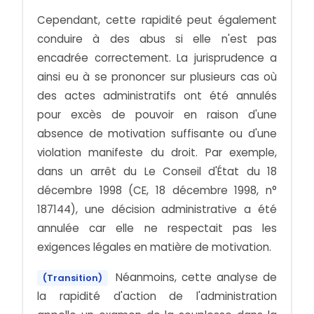
Cependant, cette rapidité peut également
conduire à des abus si elle n'est pas
encadrée correctement. La jurisprudence a
ainsi eu à se prononcer sur plusieurs cas où
des actes administratifs ont été annulés
pour excès de pouvoir en raison d'une
absence de motivation suffisante ou d'une
violation manifeste du droit. Par exemple,
dans un arrêt du Le Conseil d'État du 18
décembre 1998 (CE, 18 décembre 1998, n°
187144), une décision administrative a été
annulée car elle ne respectait pas les
exigences légales en matière de motivation.
Néanmoins, cette analyse de
(Transition)
la rapidité d'action de l'administration