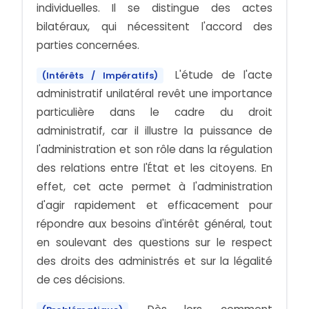
individuelles. Il se distingue des actes
bilatéraux, qui nécessitent l'accord des
parties concernées.
L'étude de l'acte
(Intérêts / Impératifs)
administratif unilatéral revêt une importance
particulière dans le cadre du droit
administratif, car il illustre la puissance de
l'administration et son rôle dans la régulation
des relations entre l'État et les citoyens. En
effet, cet acte permet à l'administration
d'agir rapidement et efficacement pour
répondre aux besoins d'intérêt général, tout
en soulevant des questions sur le respect
des droits des administrés et sur la légalité
de ces décisions.