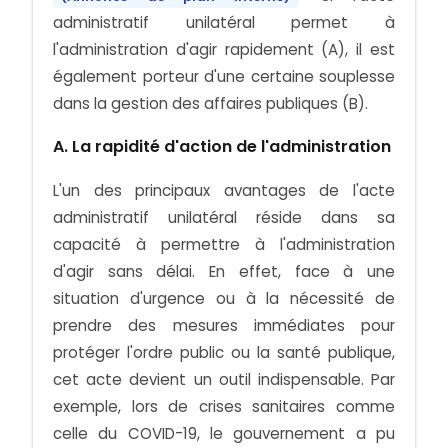
administratif unilatéral permet à
l'administration d'agir rapidement (A), il est
également porteur d'une certaine souplesse
dans la gestion des affaires publiques (B).
A. La rapidité d'action de l'administration
L'un des principaux avantages de l'acte
administratif unilatéral réside dans sa
capacité à permettre à l'administration
d'agir sans délai. En effet, face à une
situation d'urgence ou à la nécessité de
prendre des mesures immédiates pour
protéger l'ordre public ou la santé publique,
cet acte devient un outil indispensable. Par
exemple, lors de crises sanitaires comme
celle du COVID-19, le gouvernement a pu