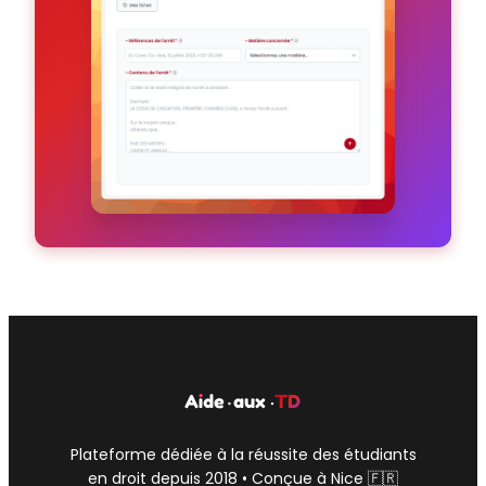
Plateforme dédiée à la réussite des étudiants
en droit depuis 2018 • Conçue à Nice 🇫🇷