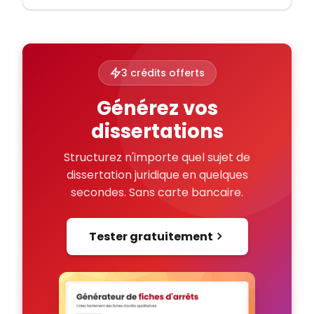
3 crédits offerts
Générez vos
dissertations
Structurez n'importe quel sujet de
dissertation juridique en quelques
secondes. Sans carte bancaire.
Tester gratuitement