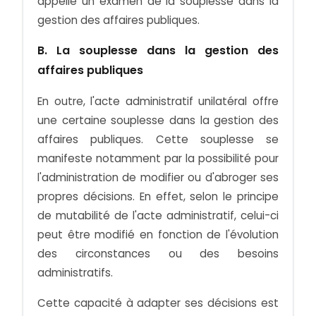
appelle un examen de la souplesse dans la
gestion des affaires publiques.
B. La souplesse dans la gestion des
affaires publiques
En outre, l'acte administratif unilatéral offre
une certaine souplesse dans la gestion des
affaires publiques. Cette souplesse se
manifeste notamment par la possibilité pour
l'administration de modifier ou d'abroger ses
propres décisions. En effet, selon le principe
de mutabilité de l'acte administratif, celui-ci
peut être modifié en fonction de l'évolution
des circonstances ou des besoins
administratifs.
Cette capacité à adapter ses décisions est