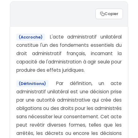
Copier
L'acte administratif unilatéral
(Accroche)
constitue l'un des fondements essentiels du
droit administratif français, incarnant la
capacité de l'administration à agir seule pour
produire des effets juridiques.
Par définition, un acte
(Définitions)
administratif unilatéral est une décision prise
par une autorité administrative qui crée des
obligations ou des droits pour les administrés
sans nécessiter leur consentement. Cet acte
peut revêtir diverses formes, telles que les
arrêtés, les décrets ou encore les décisions