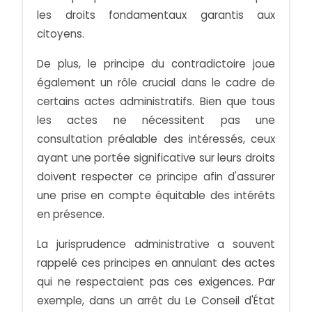
les droits fondamentaux garantis aux
citoyens.
De plus, le principe du contradictoire joue
également un rôle crucial dans le cadre de
certains actes administratifs. Bien que tous
les actes ne nécessitent pas une
consultation préalable des intéressés, ceux
ayant une portée significative sur leurs droits
doivent respecter ce principe afin d'assurer
une prise en compte équitable des intérêts
en présence.
La jurisprudence administrative a souvent
rappelé ces principes en annulant des actes
qui ne respectaient pas ces exigences. Par
exemple, dans un arrêt du Le Conseil d'État