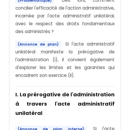
Dès lors, comment
(Problématique)
concilier l'efficacité de l'action administrative,
incarnée par l'acte administratif unilatéral,
avec le respect des droits fondamentaux
des administrés ?
Si l'acte administratif
(Annonce de plan)
unilatéral manifeste la prérogative de
l'administration (I), il convient également
d'explorer les limites et les garanties qui
encadrent son exercice (II).
I. La prérogative de l'administration
à travers l'acte administratif
unilatéral
Si l'acte
(Annonce de plan interne)