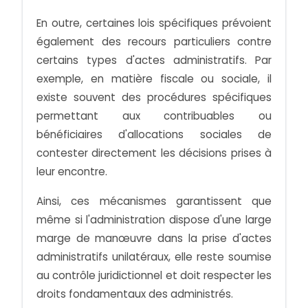
En outre, certaines lois spécifiques prévoient
également des recours particuliers contre
certains types d'actes administratifs. Par
exemple, en matière fiscale ou sociale, il
existe souvent des procédures spécifiques
permettant aux contribuables ou
bénéficiaires d'allocations sociales de
contester directement les décisions prises à
leur encontre.
Ainsi, ces mécanismes garantissent que
même si l'administration dispose d'une large
marge de manœuvre dans la prise d'actes
administratifs unilatéraux, elle reste soumise
au contrôle juridictionnel et doit respecter les
droits fondamentaux des administrés.