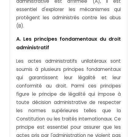
administrative est affirmée (A), il est
essentiel d'explorer les mécanismes qui
protègent les administrés contre les abus
(B).
A. Les principes fondamentaux du droit
administratif
Les actes administratifs unilatéraux sont
soumis à plusieurs principes fondamentaux
qui garantissent leur légalité et leur
conformité au droit. Parmi ces principes
figure le principe de légalité qui impose à
toute décision administrative de respecter
les normes supérieures telles que la
Constitution ou les traités internationaux. Ce
principe est essentiel pour assurer que les
actes pris par l'administration ne violent pas