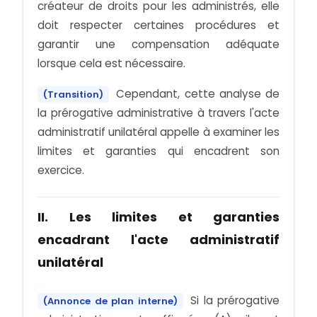
créateur de droits pour les administrés, elle
doit respecter certaines procédures et
garantir une compensation adéquate
lorsque cela est nécessaire.
Cependant, cette analyse de
(Transition)
la prérogative administrative à travers l'acte
administratif unilatéral appelle à examiner les
limites et garanties qui encadrent son
exercice.
II. Les limites et garanties
encadrant l'acte administratif
unilatéral
Si la prérogative
(Annonce de plan interne)