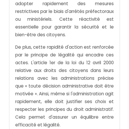
adopter rapidement des mesures
restrictives par le biais d'arrêtés préfectoraux
ou ministériels. Cette réactivité est
essentielle pour garantir la sécurité et le
bien-être des citoyens.
De plus, cette rapidité d'action est renforcée
par le principe de légalité qui encadre ces
actes. L'article 1er de la loi du 12 avril 2000
relative aux droits des citoyens dans leurs
relations avec les administrations précise
que « toute décision administrative doit être
motivée ». Ainsi, même si l'administration agit
rapidement, elle doit justifier ses choix et
respecter les principes du droit administratif.
Cela permet d'assurer un équilibre entre
efficacité et légalité.