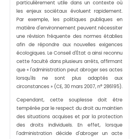
particulièrement utile dans un contexte où
les enjeux sociétaux évoluent rapidement.
Par exemple, les politiques publiques en
matière d'environnement peuvent nécessiter
une révision fréquente des normes établies
afin de répondre aux nouvelles exigences
écologiques. Le Conseil d'État a ainsi reconnu
cette faculté dans plusieurs arrêts, affirmant
que « l'administration peut abroger ses actes
lorsqu'ils ne sont plus adaptés aux
circonstances » (CE, 30 mars 2007, n° 286195).
Cependant, cette souplesse doit être
tempérée par le respect du droit au maintien
des situations acquises et par la protection
des droits individuels. En effet, lorsque
l'administration décide d'abroger un acte