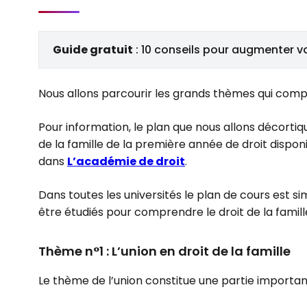
Guide gratuit
: 10 conseils pour augmenter v
Nous allons parcourir les grands thèmes qui compo
Pour information, le plan que nous allons décorti
de la famille de la première année de droit disponi
dans
L’académie de droit
.
Dans toutes les universités le plan de cours est s
être étudiés pour comprendre le droit de la famill
Thème n°1 : L’union en droit de la famille
Le thème de l’union constitue une partie importa