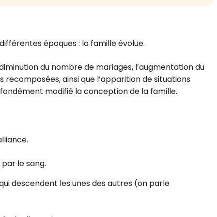
différentes époques : la famille évolue.
diminution du nombre de mariages, l’augmentation du
 recomposées, ainsi que l’apparition de situations
rofondément modifié la conception de la famille.
alliance.
 par le sang.
qui descendent les unes des autres (on parle