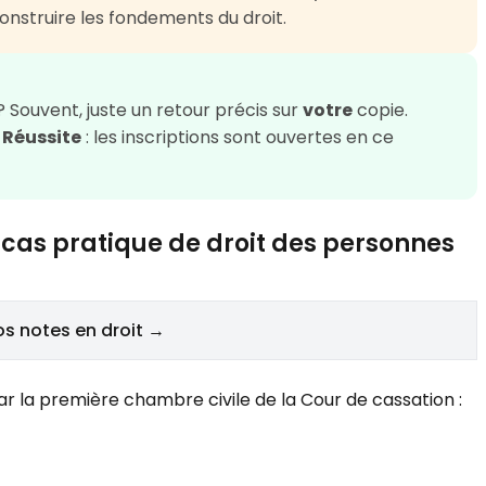
onstruire les fondements du droit.
? Souvent, juste un retour précis sur
votre
copie.
 Réussite
: les inscriptions sont ouvertes en ce
 cas pratique de droit des personnes
os notes en droit →
ar la première chambre civile de la Cour de cassation :