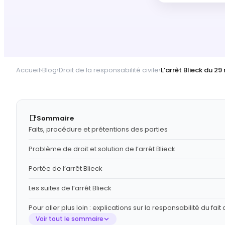
Accueil
›
Blog
›
Droit de la responsabilité civile
›
L’arrêt Blieck du 29
📑
Sommaire
Faits, procédure et prétentions des parties
Problème de droit et solution de l’arrêt Blieck
Portée de l’arrêt Blieck
Les suites de l’arrêt Blieck
Pour aller plus loin : explications sur la responsabilité du fait 
Voir tout le sommaire