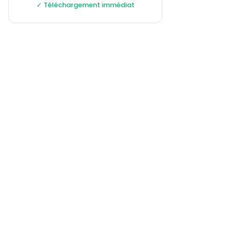
✓ Téléchargement immédiat