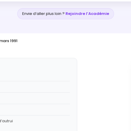
Envie d’aller plus loin ?
Rejoindre l’Académie
 mars 1991
d’autrui