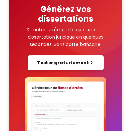
Générez vos
dissertations
Structurez n'importe quel sujet de
dissertation juridique en quelques
secondes. Sans carte bancaire.
Tester gratuitement