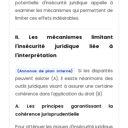
potentielle d'insécurité juridique appelle à
examiner les mécanismes qui permettent de
limiter ces effets indésirables.
II. Les mécanismes limitant
l'insécurité juridique liée à
l'interprétation
Si les disparités
(Annonce de plan interne)
peuvent exister (A), il existe néanmoins des
outils juridiques visant à assurer une certaine
cohérence dans l'application du droit (B).
A. Les principes garantissant la
cohérence jurisprudentielle
Pour atténuer les risques d'insécurité juridique