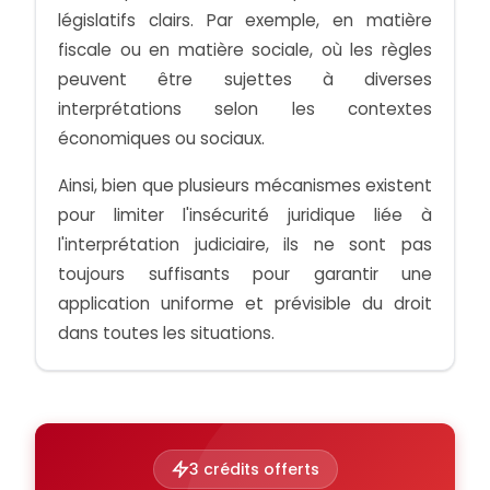
législatifs clairs. Par exemple, en matière
fiscale ou en matière sociale, où les règles
peuvent être sujettes à diverses
interprétations selon les contextes
économiques ou sociaux.
Ainsi, bien que plusieurs mécanismes existent
pour limiter l'insécurité juridique liée à
l'interprétation judiciaire, ils ne sont pas
toujours suffisants pour garantir une
application uniforme et prévisible du droit
dans toutes les situations.
3 crédits offerts