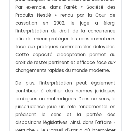
Par exemple, dans l'arrêt « Société des
Produits Nestlé » rendu par la Cour de
cassation en 2002, le juge a élargi
l'interprétation du droit de la concurrence
afin de mieux protéger les consommateurs
face aux pratiques commerciales déloyales.
Cette capacité d'adaptation permet au
droit de rester pertinent et efficace face aux
changements rapides du monde moderne.
De plus, l'interprétation peut également
contribuer à clarifier des normes juridiques
ambiguës ou mal rédigées. Dans ce sens, la
jurisprudence joue un rôle fondamental en
précisant le sens et la portée des
dispositions législatives. Ainsi, dans l'affaire «
Perruche », le Conseil d'État a dû interpréter