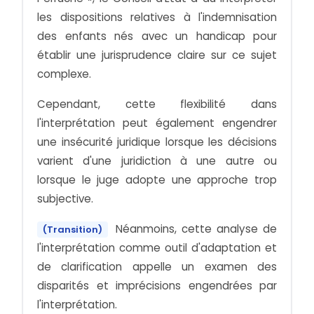
les dispositions relatives à l'indemnisation
des enfants nés avec un handicap pour
établir une jurisprudence claire sur ce sujet
complexe.
Cependant, cette flexibilité dans
l'interprétation peut également engendrer
une insécurité juridique lorsque les décisions
varient d'une juridiction à une autre ou
lorsque le juge adopte une approche trop
subjective.
Néanmoins, cette analyse de
(Transition)
l'interprétation comme outil d'adaptation et
de clarification appelle un examen des
disparités et imprécisions engendrées par
l'interprétation.