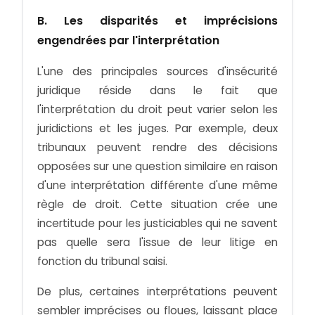
B. Les disparités et imprécisions
engendrées par l'interprétation
L'une des principales sources d'insécurité
juridique réside dans le fait que
l'interprétation du droit peut varier selon les
juridictions et les juges. Par exemple, deux
tribunaux peuvent rendre des décisions
opposées sur une question similaire en raison
d'une interprétation différente d'une même
règle de droit. Cette situation crée une
incertitude pour les justiciables qui ne savent
pas quelle sera l'issue de leur litige en
fonction du tribunal saisi.
De plus, certaines interprétations peuvent
sembler imprécises ou floues, laissant place