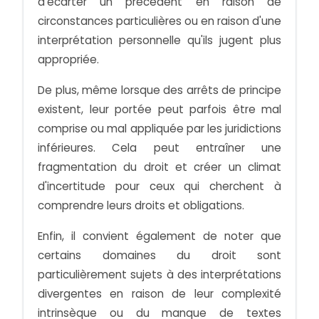
d'écarter un précédent en raison de
circonstances particulières ou en raison d'une
interprétation personnelle qu'ils jugent plus
appropriée.
De plus, même lorsque des arrêts de principe
existent, leur portée peut parfois être mal
comprise ou mal appliquée par les juridictions
inférieures. Cela peut entraîner une
fragmentation du droit et créer un climat
d'incertitude pour ceux qui cherchent à
comprendre leurs droits et obligations.
Enfin, il convient également de noter que
certains domaines du droit sont
particulièrement sujets à des interprétations
divergentes en raison de leur complexité
intrinsèque ou du manque de textes