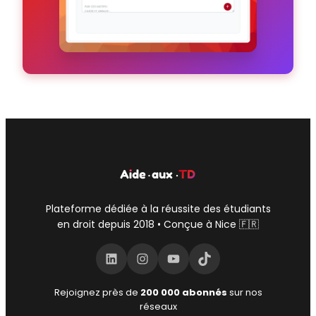
Plateforme dédiée à la réussite des étudiants
en droit depuis 2018 • Conçue à Nice 🇫🇷
LinkedIn
Instagram
YouTube
TikTok
Rejoignez près de
200 000 abonnés
sur nos
réseaux