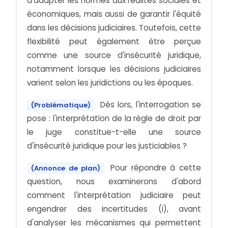
d'adapter les normes aux réalités sociales et
économiques, mais aussi de garantir l'équité
dans les décisions judiciaires. Toutefois, cette
flexibilité peut également être perçue
comme une source d'insécurité juridique,
notamment lorsque les décisions judiciaires
varient selon les juridictions ou les époques.
Dès lors, l'interrogation se
(Problématique)
pose : l'interprétation de la règle de droit par
le juge constitue-t-elle une source
d'insécurité juridique pour les justiciables ?
Pour répondre à cette
(Annonce de plan)
question, nous examinerons d'abord
comment l'interprétation judiciaire peut
engendrer des incertitudes (I), avant
d'analyser les mécanismes qui permettent