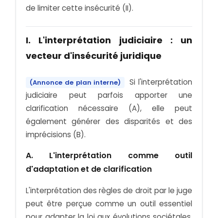
de limiter cette insécurité (II).
I. L'interprétation judiciaire : un
vecteur d'insécurité juridique
Si l'interprétation
(Annonce de plan interne)
judiciaire peut parfois apporter une
clarification nécessaire (A), elle peut
également générer des disparités et des
imprécisions (B).
A. L'interprétation comme outil
d'adaptation et de clarification
L'interprétation des règles de droit par le juge
peut être perçue comme un outil essentiel
pour adapter la loi aux évolutions sociétales.