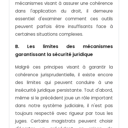
mécanismes visant à assurer une cohérence
dans l'application du droit, il demeure
essentiel d'examiner comment ces outils
peuvent parfois être insuffisants face à
certaines situations complexes.
B. Les limites des mécanismes
garantissant la sécurité juridique
Malgré ces principes visant à garantir la
cohérence jurisprudentielle, il existe encore
des limites qui peuvent conduire à une
insécurité juridique persistante. Tout d'abord,
même si le précédent joue un rôle important
dans notre système judiciaire, il n'est pas
toujours respecté avec rigueur par tous les
juges. Certains magistrats peuvent choisir