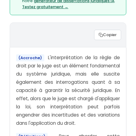
notre
générateur de dissertations juridiques IA
.
Testez gratuitement →
Copier
L'interprétation de la règle de
(Accroche)
droit par le juge est un élément fondamental
du système juridique, mais elle suscite
également des interrogations quant à sa
capacité à garantir la sécurité juridique. En
effet, alors que le juge est chargé d'appliquer
la loi, son interprétation peut parfois
engendrer des incertitudes et des variations
dans l'application du droit.