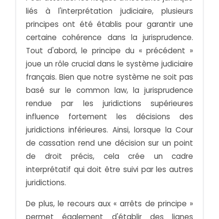
liés à l'interprétation judiciaire, plusieurs
principes ont été établis pour garantir une
certaine cohérence dans la jurisprudence.
Tout d'abord, le principe du « précédent »
joue un rôle crucial dans le système judiciaire
français. Bien que notre système ne soit pas
basé sur le common law, la jurisprudence
rendue par les juridictions supérieures
influence fortement les décisions des
juridictions inférieures. Ainsi, lorsque la Cour
de cassation rend une décision sur un point
de droit précis, cela crée un cadre
interprétatif qui doit être suivi par les autres
juridictions.
De plus, le recours aux « arrêts de principe »
permet également d'établir des lignes