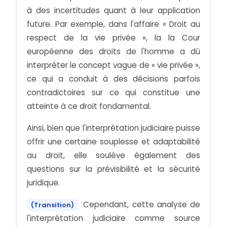
à des incertitudes quant à leur application
future. Par exemple, dans l'affaire « Droit au
respect de la vie privée », la la Cour
européenne des droits de l'homme a dû
interpréter le concept vague de « vie privée »,
ce qui a conduit à des décisions parfois
contradictoires sur ce qui constitue une
atteinte à ce droit fondamental.
Ainsi, bien que l'interprétation judiciaire puisse
offrir une certaine souplesse et adaptabilité
au droit, elle soulève également des
questions sur la prévisibilité et la sécurité
juridique.
Cependant, cette analyse de
(Transition)
l'interprétation judiciaire comme source