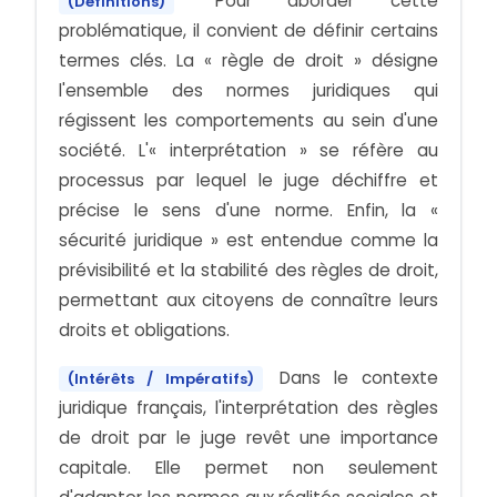
Pour aborder cette
(Définitions)
problématique, il convient de définir certains
termes clés. La « règle de droit » désigne
l'ensemble des normes juridiques qui
régissent les comportements au sein d'une
société. L'« interprétation » se réfère au
processus par lequel le juge déchiffre et
précise le sens d'une norme. Enfin, la «
sécurité juridique » est entendue comme la
prévisibilité et la stabilité des règles de droit,
permettant aux citoyens de connaître leurs
droits et obligations.
Dans le contexte
(Intérêts / Impératifs)
juridique français, l'interprétation des règles
de droit par le juge revêt une importance
capitale. Elle permet non seulement