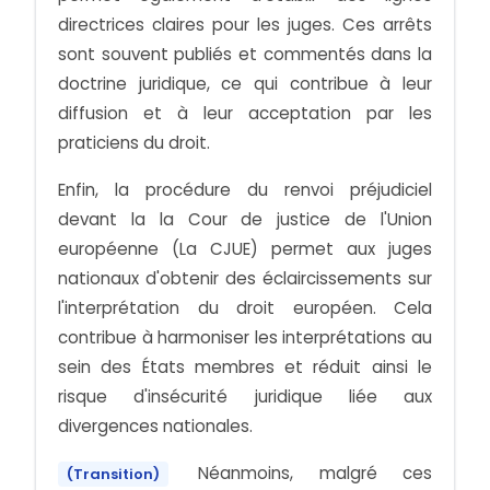
directrices claires pour les juges. Ces arrêts
sont souvent publiés et commentés dans la
doctrine juridique, ce qui contribue à leur
diffusion et à leur acceptation par les
praticiens du droit.
Enfin, la procédure du renvoi préjudiciel
devant la la Cour de justice de l'Union
européenne (La CJUE) permet aux juges
nationaux d'obtenir des éclaircissements sur
l'interprétation du droit européen. Cela
contribue à harmoniser les interprétations au
sein des États membres et réduit ainsi le
risque d'insécurité juridique liée aux
divergences nationales.
Néanmoins, malgré ces
(Transition)