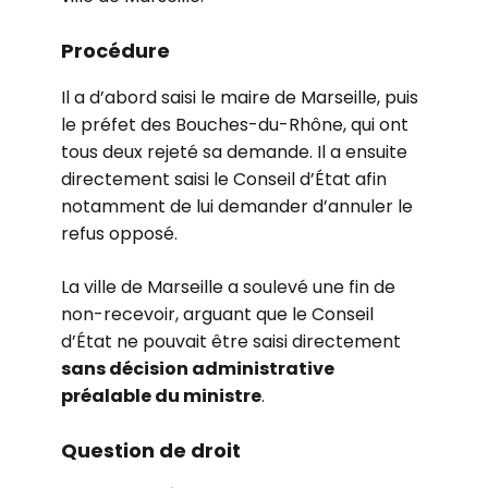
Procédure
Il a d’abord saisi le maire de Marseille, puis
le préfet des Bouches-du-Rhône, qui ont
tous deux rejeté sa demande. Il a ensuite
directement saisi le Conseil d’État afin
notamment de lui demander d’annuler le
refus opposé.
La ville de Marseille a soulevé une fin de
non-recevoir, arguant que le Conseil
d’État ne pouvait être saisi directement
sans décision administrative
préalable du ministre
.
Question de droit