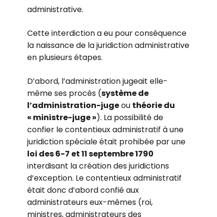
administrative.
Cette interdiction a eu pour conséquence
la naissance de la juridiction administrative
en plusieurs étapes.
D’abord, l’administration jugeait elle-
même ses procès (
système de
l’administration-juge
ou
théorie du
« ministre-juge »
). La possibilité de
confier le contentieux administratif à une
juridiction spéciale était prohibée par une
loi des 6-7 et 11 septembre 1790
interdisant la création des juridictions
d’exception. Le contentieux administratif
était donc d’abord confié aux
administrateurs eux-mêmes (roi,
ministres, administrateurs des