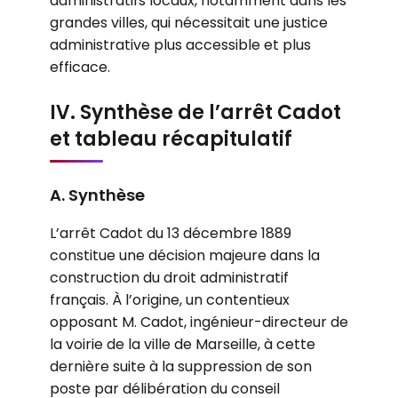
administratifs locaux, notamment dans les
grandes villes, qui nécessitait une justice
administrative plus accessible et plus
efficace.
IV. Synthèse de l’arrêt Cadot
et tableau récapitulatif
A. Synthèse
L’arrêt Cadot du 13 décembre 1889
constitue une décision majeure dans la
construction du droit administratif
français. À l’origine, un contentieux
opposant M. Cadot, ingénieur-directeur de
la voirie de la ville de Marseille, à cette
dernière suite à la suppression de son
poste par délibération du conseil