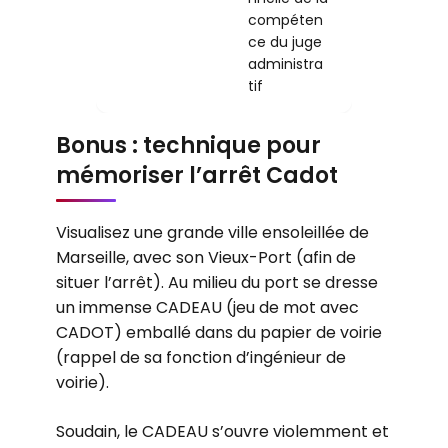
compéten
ce du juge
administra
tif
Bonus : technique pour
mémoriser l’arrêt Cadot
Visualisez une grande ville ensoleillée de
Marseille, avec son Vieux-Port (afin de
situer l’arrêt). Au milieu du port se dresse
un immense CADEAU (jeu de mot avec
CADOT) emballé dans du papier de voirie
(rappel de sa fonction d’ingénieur de
voirie).
Soudain, le CADEAU s’ouvre violemment et