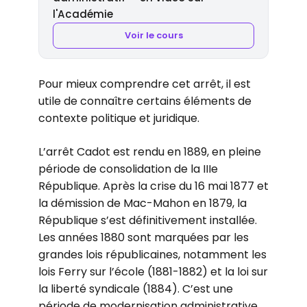
l'Académie
Voir le cours
Pour mieux comprendre cet arrêt, il est
utile de connaître certains éléments de
contexte politique et juridique.
L’arrêt Cadot est rendu en 1889, en pleine
période de consolidation de la IIIe
République. Après la crise du 16 mai 1877 et
la démission de Mac-Mahon en 1879, la
République s’est définitivement installée.
Les années 1880 sont marquées par les
grandes lois républicaines, notamment les
lois Ferry sur l’école (1881-1882) et la loi sur
la liberté syndicale (1884). C’est une
période de modernisation administrative