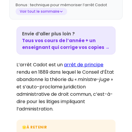
Bonus : technique pour mémoriser l’arrêt Cadot
Voir tout le sommaire
Envie d’aller plus loin ?
Tous vos cours de l’année + un
enseignant qui corrige vos copies →
L’arrêt Cadot est un
arrêt de principe
rendu en 1889 dans lequel le Conseil d’État
abandonne la théorie du «
ministre-juge
»
et s’auto-proclame juridiction
administrative de droit commun, c’est-à-
dire pour les litiges impliquant
l’administration.
À RETENIR
🌟