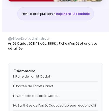
Envie d’aller plus loin ?
Rejoindre l’Académie
›
Blog
›
Droit administratif
›
Arrêt Cadot (CE, 13 déc. 1889) : Fiche d’arrêt et analyse
détaillée
📑
Sommaire
I. Fiche de l’arrêt Cadot
II. Portée de l’arrêt Cadot
III. Contexte de l’arrêt Cadot
IV. Synthèse de l’arrêt Cadot et tableau récapitulatif