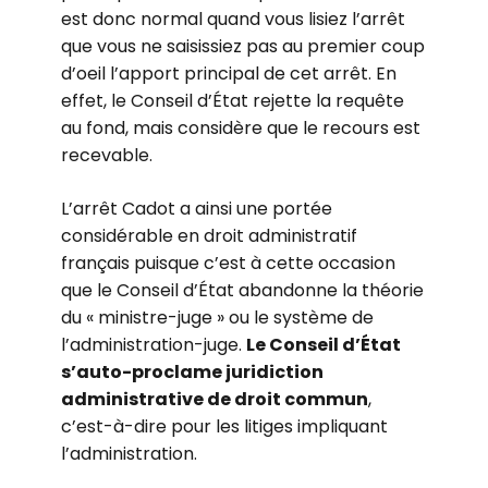
est donc normal quand vous lisiez l’arrêt
que vous ne saisissiez pas au premier coup
d’oeil l’apport principal de cet arrêt. En
effet, le Conseil d’État rejette la requête
au fond, mais considère que le recours est
recevable.
L’arrêt Cadot a ainsi une portée
considérable en droit administratif
français puisque c’est à cette occasion
que le Conseil d’État abandonne la théorie
du « ministre-juge » ou le système de
l’administration-juge.
Le Conseil d’État
s’auto-proclame juridiction
administrative de droit commun
,
c’est-à-dire pour les litiges impliquant
l’administration.