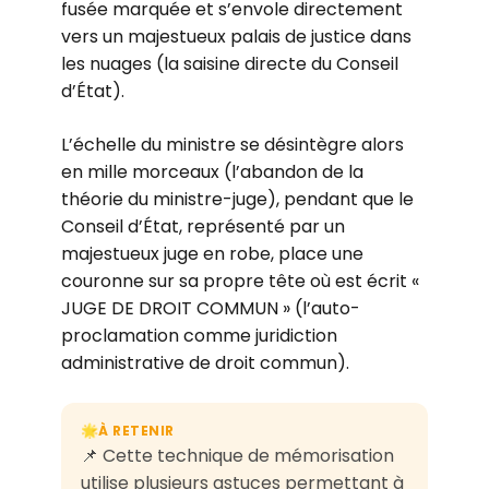
fusée marquée et s’envole directement
vers un majestueux palais de justice dans
les nuages (la saisine directe du Conseil
d’État).
L’échelle du ministre se désintègre alors
en mille morceaux (l’abandon de la
théorie du ministre-juge), pendant que le
Conseil d’État, représenté par un
majestueux juge en robe, place une
couronne sur sa propre tête où est écrit «
JUGE DE DROIT COMMUN » (l’auto-
proclamation comme juridiction
administrative de droit commun).
À RETENIR
🌟
📌 Cette technique de mémorisation
utilise plusieurs astuces permettant à