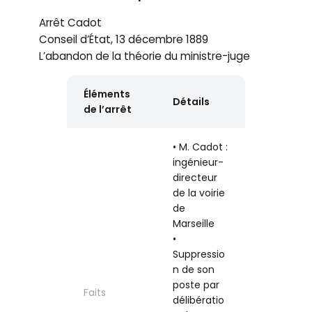
Arrêt Cadot
Conseil d’État, 13 décembre 1889
L’abandon de la théorie du ministre-juge
Éléments
Détails
de l’arrêt
• M. Cadot :
ingénieur-
directeur
de la voirie
de
Marseille
•
Suppressio
n de son
poste par
Faits
délibératio