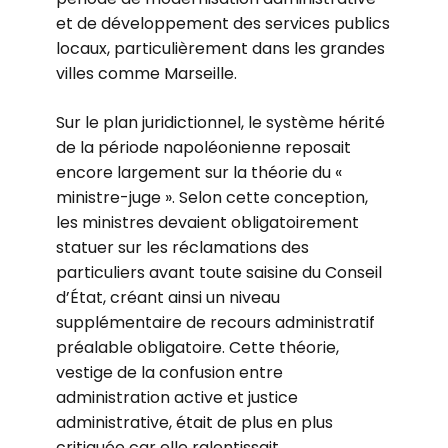
et de développement des services publics
locaux, particulièrement dans les grandes
villes comme Marseille.
Sur le plan juridictionnel, le système hérité
de la période napoléonienne reposait
encore largement sur la théorie du «
ministre-juge ». Selon cette conception,
les ministres devaient obligatoirement
statuer sur les réclamations des
particuliers avant toute saisine du Conseil
d’État, créant ainsi un niveau
supplémentaire de recours administratif
préalable obligatoire. Cette théorie,
vestige de la confusion entre
administration active et justice
administrative, était de plus en plus
critiquée car elle ralentissait