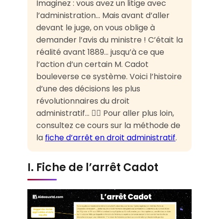
Imaginez : vous avez un litige avec
l’administration… Mais avant d’aller
devant le juge, on vous oblige à
demander l’avis du ministre ! C’était la
réalité avant 1889… jusqu’à ce que
l’action d’un certain M. Cadot
bouleverse ce système. Voici l’histoire
d’une des décisions les plus
révolutionnaires du droit
administratif… 👨‍⚖️ Pour aller plus loin,
consultez ce cours sur la méthode de
la
fiche d’arrêt en droit administratif
.
I. Fiche de l’arrêt Cadot