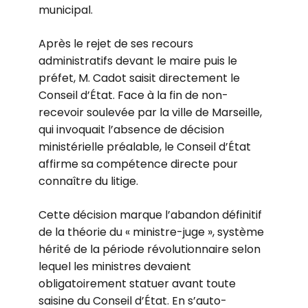
municipal.
Après le rejet de ses recours
administratifs devant le maire puis le
préfet, M. Cadot saisit directement le
Conseil d’État. Face à la fin de non-
recevoir soulevée par la ville de Marseille,
qui invoquait l’absence de décision
ministérielle préalable, le Conseil d’État
affirme sa compétence directe pour
connaître du litige.
Cette décision marque l’abandon définitif
de la théorie du « ministre-juge », système
hérité de la période révolutionnaire selon
lequel les ministres devaient
obligatoirement statuer avant toute
saisine du Conseil d’État. En s’auto-