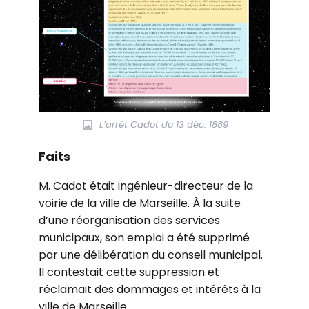
L’arrêt Cadot du 13 déc. 1889
Faits
M. Cadot était ingénieur-directeur de la
voirie de la ville de Marseille. À la suite
d’une réorganisation des services
municipaux, son emploi a été supprimé
par une délibération du conseil municipal.
Il contestait cette suppression et
réclamait des dommages et intérêts à la
ville de Marseille.