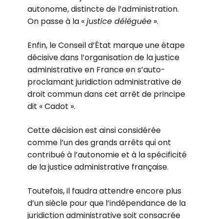
autonome, distincte de l’administration.
On passe à la «
justice déléguée
».
Enfin, le Conseil d’État marque une étape
décisive dans l’organisation de la justice
administrative en France en s’auto-
proclamant juridiction administrative de
droit commun dans cet arrêt de principe
dit « Cadot ».
Cette décision est ainsi considérée
comme l’un des grands arrêts qui ont
contribué à l’autonomie et à la spécificité
de la justice administrative française.
Toutefois, il faudra attendre encore plus
d’un siècle pour que l’indépendance de la
juridiction administrative soit consacrée