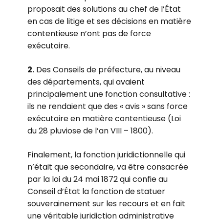
proposait des solutions au chef de l’État
en cas de litige et ses décisions en matière
contentieuse n’ont pas de force
exécutoire.
2.
Des Conseils de préfecture, au niveau
des départements, qui avaient
principalement une fonction consultative :
ils ne rendaient que des « avis » sans force
exécutoire en matière contentieuse (Loi
du 28 pluviose de l’an VIII – 1800).
Finalement, la fonction juridictionnelle qui
n’était que secondaire, va être consacrée
par la loi du 24 mai 1872 qui confie au
Conseil d’État la fonction de statuer
souverainement sur les recours et en fait
une véritable juridiction administrative