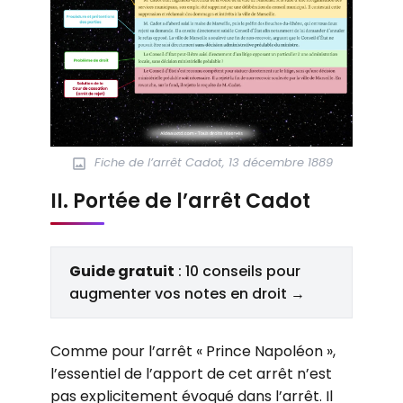
Fiche de l’arrêt Cadot, 13 décembre 1889
II. Portée de l’arrêt Cadot
Guide gratuit
: 10 conseils pour
augmenter vos notes en droit →
Comme pour l’arrêt « Prince Napoléon »,
l’essentiel de l’apport de cet arrêt n’est
pas explicitement évoqué dans l’arrêt. Il