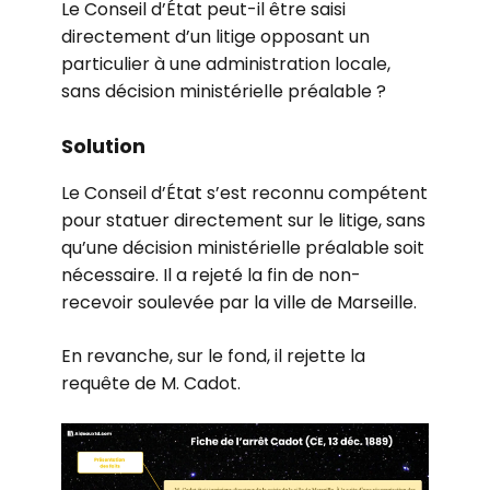
Le Conseil d’État peut-il être saisi
directement d’un litige opposant un
particulier à une administration locale,
sans décision ministérielle préalable ?
Solution
Le Conseil d’État s’est reconnu compétent
pour statuer directement sur le litige, sans
qu’une décision ministérielle préalable soit
nécessaire. Il a rejeté la fin de non-
recevoir soulevée par la ville de Marseille.
En revanche, sur le fond, il rejette la
requête de M. Cadot.