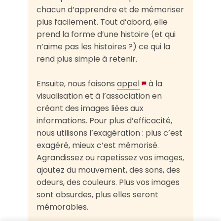
chacun d’apprendre et de mémoriser
plus facilement. Tout d’abord, elle
prend la forme d’une histoire (et qui
n’aime pas les histoires ?) ce qui la
rend plus simple à retenir.
Ensuite, nous faisons
appel
à la
visualisation et à l’association en
créant des images liées aux
informations. Pour plus d’efficacité,
nous utilisons l’exagération : plus c’est
exagéré, mieux c’est mémorisé.
Agrandissez ou rapetissez vos images,
ajoutez du mouvement, des sons, des
odeurs, des couleurs. Plus vos images
sont absurdes, plus elles seront
mémorables.