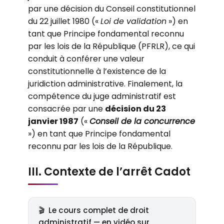
par une décision du Conseil constitutionnel
du 22 juillet 1980 («
Loi de validation
») en
tant que Principe fondamental reconnu
par les lois de la République (PFRLR), ce qui
conduit à conférer une valeur
constitutionnelle à l’existence de la
juridiction administrative. Finalement, la
compétence du juge administratif est
consacrée par une
décision du 23
janvier 1987
(«
Conseil de la concurrence
») en tant que Principe fondamental
reconnu par les lois de la République.
III. Contexte de l’arrêt Cadot
🎬
Le cours complet de droit
administratif — en vidéo sur