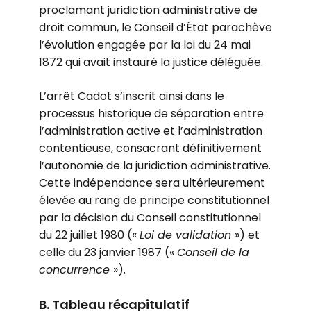
proclamant juridiction administrative de
droit commun, le Conseil d’État parachève
l’évolution engagée par la loi du 24 mai
1872 qui avait instauré la justice déléguée.
L’arrêt Cadot s’inscrit ainsi dans le
processus historique de séparation entre
l’administration active et l’administration
contentieuse, consacrant définitivement
l’autonomie de la juridiction administrative.
Cette indépendance sera ultérieurement
élevée au rang de principe constitutionnel
par la décision du Conseil constitutionnel
du 22 juillet 1980 («
Loi de validation
») et
celle du 23 janvier 1987 («
Conseil de la
concurrence
»).
B. Tableau récapitulatif