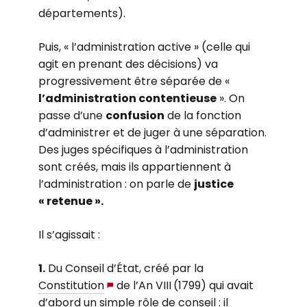
départements).
Puis, « l’administration active » (celle qui
agit en prenant des décisions) va
progressivement être séparée de «
l’administration contentieuse
». On
passe d’une
confusion
de la fonction
d’administrer et de juger à une séparation.
Des juges spécifiques à l’administration
sont créés, mais ils appartiennent à
l’administration : on parle de
justice
« retenue ».
Il s’agissait :
1.
Du Conseil d’État, créé par la
Constitution
de l’An VIII
(1799) qui avait
d’abord un simple rôle de conseil : il