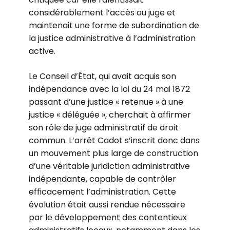
considérablement l’accès au juge et
maintenait une forme de subordination de
la justice administrative à l’administration
active.
Le Conseil d’État, qui avait acquis son
indépendance avec la loi du 24 mai 1872
passant d’une justice « retenue » à une
justice « déléguée », cherchait à affirmer
son rôle de juge administratif de droit
commun. L’arrêt Cadot s’inscrit donc dans
un mouvement plus large de construction
d’une véritable juridiction administrative
indépendante, capable de contrôler
efficacement l’administration. Cette
évolution était aussi rendue nécessaire
par le développement des contentieux