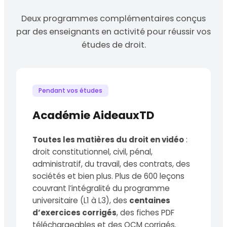
Deux programmes complémentaires conçus
par des enseignants en activité pour réussir vos
études de droit.
Pendant vos études
Académie AideauxTD
Toutes les matières du droit en vidéo
:
droit constitutionnel, civil, pénal,
administratif, du travail, des contrats, des
sociétés et bien plus. Plus de 600 leçons
couvrant l’intégralité du programme
universitaire (L1 à L3), des
centaines
d’exercices corrigés
, des fiches PDF
téléchargeables et des QCM corrigés.