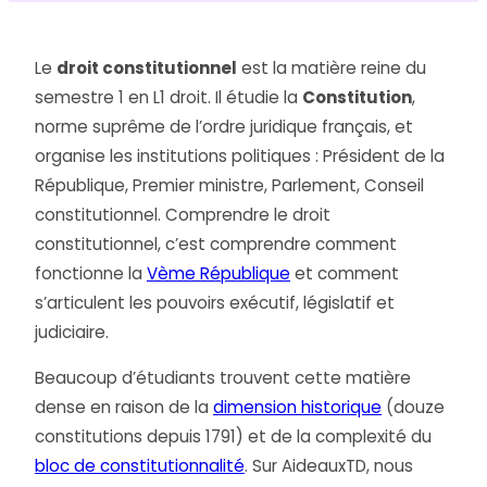
Le
droit constitutionnel
est la matière reine du
semestre 1 en L1 droit. Il étudie la
Constitution
,
norme suprême de l’ordre juridique français, et
organise les institutions politiques : Président de la
République, Premier ministre, Parlement, Conseil
constitutionnel. Comprendre le droit
constitutionnel, c’est comprendre comment
fonctionne la
Vème République
et comment
s’articulent les pouvoirs exécutif, législatif et
judiciaire.
Beaucoup d’étudiants trouvent cette matière
dense en raison de la
dimension historique
(douze
constitutions depuis 1791) et de la complexité du
bloc de constitutionnalité
. Sur AideauxTD, nous