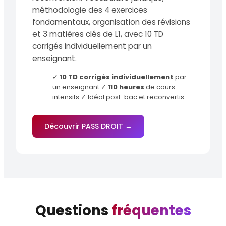
méthodologie des 4 exercices
fondamentaux, organisation des révisions
et 3 matières clés de L1, avec 10 TD
corrigés individuellement par un
enseignant.
✓
10 TD corrigés individuellement
par
un enseignant ✓
110 heures
de cours
intensifs ✓ Idéal post-bac et reconvertis
Découvrir PASS DROIT →
Questions
fréquentes