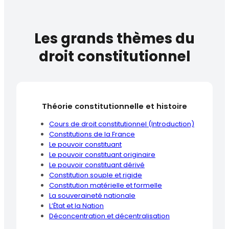
Les grands thèmes du
droit constitutionnel
Théorie constitutionnelle et histoire
Cours de droit constitutionnel (Introduction)
Constitutions de la France
Le pouvoir constituant
Le pouvoir constituant originaire
Le pouvoir constituant dérivé
Constitution souple et rigide
Constitution matérielle et formelle
La souveraineté nationale
L’État et la Nation
Déconcentration et décentralisation