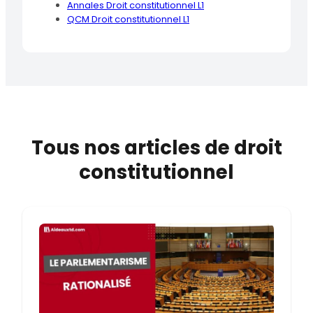
Annales Droit constitutionnel L1
QCM Droit constitutionnel L1
Tous nos articles de droit
constitutionnel