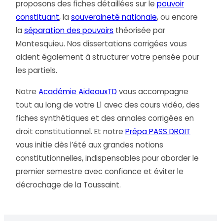
proposons des fiches détaillées sur le
pouvoir
constituant
, la
souveraineté nationale
, ou encore
la
séparation des pouvoirs
théorisée par
Montesquieu. Nos dissertations corrigées vous
aident également à structurer votre pensée pour
les partiels.
Notre
Académie AideauxTD
vous accompagne
tout au long de votre L1 avec des cours vidéo, des
fiches synthétiques et des annales corrigées en
droit constitutionnel. Et notre
Prépa PASS DROIT
vous initie dès l’été aux grandes notions
constitutionnelles, indispensables pour aborder le
premier semestre avec confiance et éviter le
décrochage de la Toussaint.