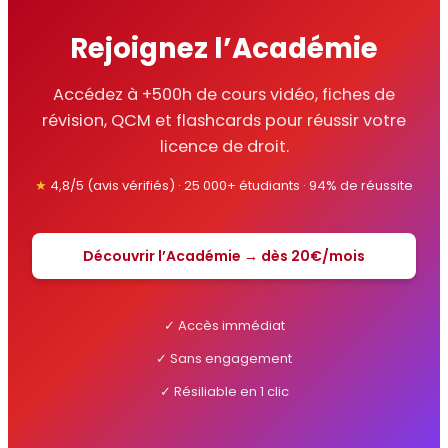
Rejoignez l’Académie
Accédez à +500h de cours vidéo, fiches de
révision, QCM et flashcards pour réussir votre
licence de droit.
★
4,8/5 (avis vérifiés) · 25 000+ étudiants · 94% de réussite
Découvrir l’Académie → dès 20€/mois
✓ Accès immédiat
✓ Sans engagement
✓ Résiliable en 1 clic