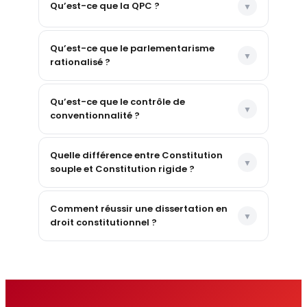
Qu’est-ce que la QPC ?
Qu’est-ce que le parlementarisme
rationalisé ?
Qu’est-ce que le contrôle de
conventionnalité ?
Quelle différence entre Constitution
souple et Constitution rigide ?
Comment réussir une dissertation en
droit constitutionnel ?