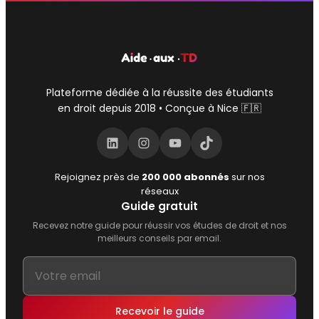
Plateforme dédiée à la réussite des étudiants
en droit depuis 2018 • Conçue à Nice 🇫🇷
LinkedIn
Instagram
YouTube
TikTok
Rejoignez près de
200 000 abonnés
sur nos
réseaux
Guide gratuit
Recevez notre guide pour réussir vos études de droit et nos
meilleurs conseils par email.
Recevoir le guide