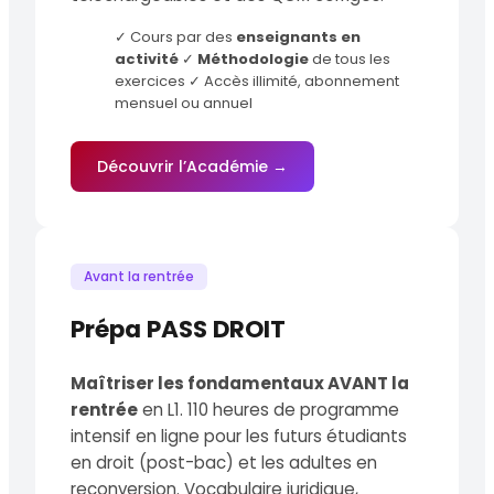
✓ Cours par des
enseignants en
activité
✓
Méthodologie
de tous les
exercices ✓ Accès illimité, abonnement
mensuel ou annuel
Découvrir l’Académie →
Avant la rentrée
Prépa PASS DROIT
Maîtriser les fondamentaux AVANT la
rentrée
en L1. 110 heures de programme
intensif en ligne pour les futurs étudiants
en droit (post-bac) et les adultes en
reconversion. Vocabulaire juridique,