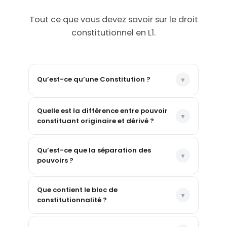
Tout ce que vous devez savoir sur le droit
constitutionnel en L1.
Qu’est-ce qu’une Constitution ?
Quelle est la différence entre pouvoir
constituant originaire et dérivé ?
Qu’est-ce que la séparation des
pouvoirs ?
Que contient le bloc de
constitutionnalité ?