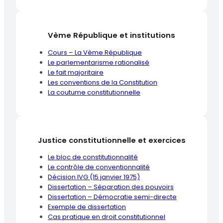
Vème République et institutions
Cours – La Vème République
Le parlementarisme rationalisé
Le fait majoritaire
Les conventions de la Constitution
La coutume constitutionnelle
Justice constitutionnelle et exercices
Le bloc de constitutionnalité
Le contrôle de conventionnalité
Décision IVG (15 janvier 1975)
Dissertation – Séparation des pouvoirs
Dissertation – Démocratie semi-directe
Exemple de dissertation
Cas pratique en droit constitutionnel