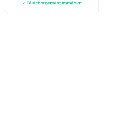
✓ Téléchargement immédiat