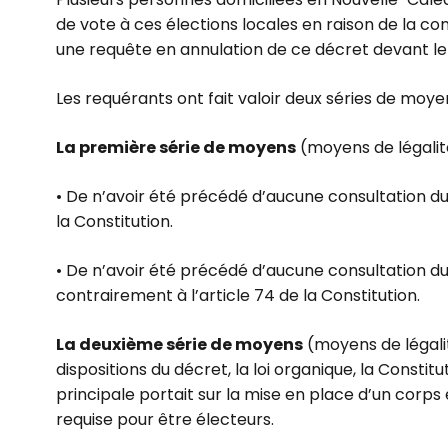
de vote à ces élections locales en raison de la cond
une requête en annulation de ce décret devant le 
Les requérants ont fait valoir deux séries de moye
La première série de moyens
(moyens de légalit
• De n’avoir été précédé d’aucune consultation du 
la Constitution.
• De n’avoir été précédé d’aucune consultation d
contrairement à l’article 74 de la Constitution.
La deuxième série de moyens
(moyens de légalit
dispositions du décret, la loi organique, la Constit
principale portait sur la mise en place d’un corps 
requise pour être électeurs.