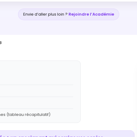
Envie d’aller plus loin ?
Rejoindre l’Académie
8
es (tableau récapitulatif)