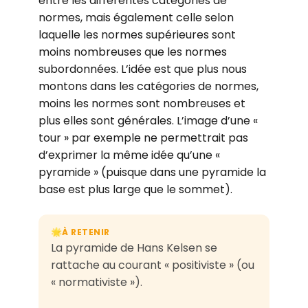
entre les différentes catégories de
normes, mais également celle selon
laquelle les normes supérieures sont
moins nombreuses que les normes
subordonnées. L’idée est que plus nous
montons dans les catégories de normes,
moins les normes sont nombreuses et
plus elles sont générales. L’image d’une «
tour » par exemple ne permettrait pas
d’exprimer la même idée qu’une «
pyramide » (puisque dans une pyramide la
base est plus large que le sommet).
À RETENIR
🌟
La pyramide de Hans Kelsen se
rattache au courant « positiviste » (ou
« normativiste »).