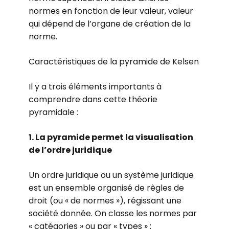
normes en fonction de leur valeur, valeur
qui dépend de l’organe de création de la
norme.
Caractéristiques de la pyramide de Kelsen
Il y a trois éléments importants à
comprendre dans cette théorie
pyramidale :
1. La pyramide permet la visualisation
de l’ordre juridique
Un ordre juridique ou un système juridique
est un ensemble organisé de règles de
droit (ou « de normes »), régissant une
société donnée. On classe les normes par
« catégories » ou par « types » :