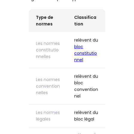
Type de
Classifica
normes
tion
relèvent du
Les normes
bloc
constitutio
constitutio
nnelles
nnel
relèvent du
Les normes
bloc
convention
convention
nelles
nel
Les normes
relèvent du
légales
bloc légal