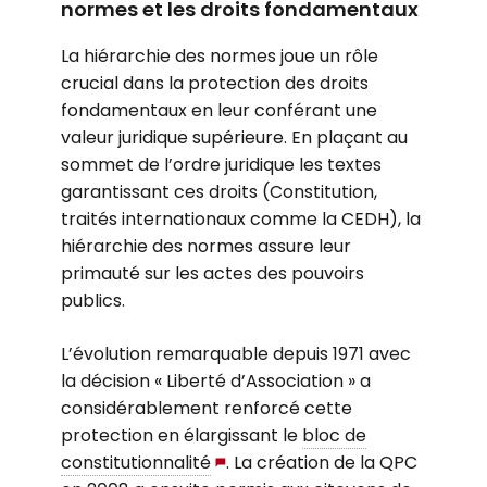
normes et les droits fondamentaux
La hiérarchie des normes joue un rôle
crucial dans la protection des droits
fondamentaux en leur conférant une
valeur juridique supérieure. En plaçant au
sommet de l’ordre juridique les textes
garantissant ces droits (Constitution,
traités internationaux comme la CEDH), la
hiérarchie des normes assure leur
primauté sur les actes des pouvoirs
publics.
L’évolution remarquable depuis 1971 avec
la décision « Liberté d’Association » a
considérablement renforcé cette
protection en élargissant le
bloc de
constitutionnalité
. La création de la QPC