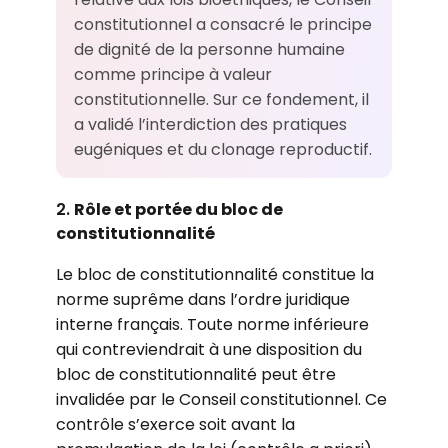
constitutionnel a consacré le principe
de dignité de la personne humaine
comme principe à valeur
constitutionnelle. Sur ce fondement, il
a validé l’interdiction des pratiques
eugéniques et du clonage reproductif.
2.
Rôle et portée du bloc de
constitutionnalité
Le bloc de constitutionnalité constitue la
norme suprême dans l’ordre juridique
interne français. Toute norme inférieure
qui contreviendrait à une disposition du
bloc de constitutionnalité peut être
invalidée par le Conseil constitutionnel. Ce
contrôle s’exerce soit avant la