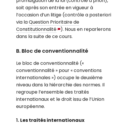
promulgation de la loi (contrôle a priori),
soit après son entrée en vigueur à
l’occasion d’un litige (contrôle a posteriori
via la
Question Prioritaire de
Constitutionnalité
). Nous en reparlerons
dans la suite de ce cours.
B. Bloc de conventionnalité
Le bloc de conventionnalité («
conventionnalité » pour « conventions
internationales ») occupe le deuxième
niveau dans la hiérarchie des normes. Il
regroupe l’ensemble des traités
internationaux et le droit issu de l’Union
européenne.
1.
Les traités internationaux