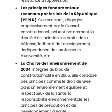
résistance à l’oppression.
Les principes fondamentaux
reconnus par les lois de la République
(PFRLR)
. Ces principes, dégagés
progressivement par le Conseil
constitutionnel, incluent notamment la
liberté d’association, les droits de la
défense, la liberté de l’enseignement,
l’indépendance des professeurs
d’université, etc.
La Charte de l’environnement de
2004
. Intégrée au bloc de
constitutionnalité en 2005, elle consacre
des principes comme le droit de vivre
dans un environnement équilibré et
respectueux de la santé, la
responsabilité environnementale, les
principes de précaution et de
développement durable.