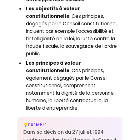
Les objectifs à valeur
constitutionnelle
. Ces principes,
dégagés par le Conseil constitutionnel,
incluent par exemple l’accessibilité et
l’intelligibilité de la loi, la lutte contre la
fraude fiscale, la sauvegarde de l’ordre
public.
Les principes à valeur
constitutionnelle
. Ces principes,
également dégagés par le Conseil
constitutionnel, comprennent
notamment la dignité de la personne
humaine, la liberté contractuelle, la
liberté d’entreprendre.
EXEMPLE
💡
Dans sa décision du 27 juillet 1994
relative aux lois bioéthiques, le Conseil