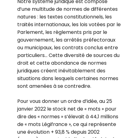
Notre système juridique est composé
d’une multitude de normes de différentes
natures : les textes constitutionnels, les
traités internationaux, les lois votées par le
Parlement, les règlements pris par le
gouvernement, les arrêtés préfectoraux
ou municipaux, les contrats conclus entre
particuliers… Cette diversité de sources du
droit et cette abondance de normes
juridiques créent inévitablement des
situations dans lesquels certaines normes
sont amenées à se contredire.
Pour vous donner un ordre d’idée, au 25
janvier 2022 le stock net de « mots » pour
dire des « normes » s’élevait à 44,1 millions
de « mots Légifrance », ce qui représente
une évolution + 93,8 % depuis 2002