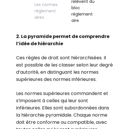
relèvent du
Les normes
bloc
règlement
réglement
aires
aire
2. La pyramide permet de comprendre
l’idée de hiérarchie
Ces règles de droit sont hiérarchisées. Il
est possible de les classer selon leur degré
d’autorité, en distinguant les normes
supérieures des normes inférieures.
Les normes supérieures commandent et
s’imposent à celles qui leur sont
inférieures. Elles sont subordonnées dans
la hiérarchie pyramidale. Chaque norme
doit être conforme ou compatible, avec