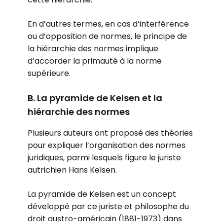
En d’autres termes, en cas d’interférence
ou d’opposition de normes, le principe de
la hiérarchie des normes implique
d’accorder la primauté à la norme
supérieure.
B. La pyramide de Kelsen et la
hiérarchie des normes
Plusieurs auteurs ont proposé des théories
pour expliquer l’organisation des normes
juridiques, parmi lesquels figure le juriste
autrichien Hans Kelsen.
La pyramide de Kelsen est un concept
développé par ce juriste et philosophe du
droit austro-américain (1881-1973) dans