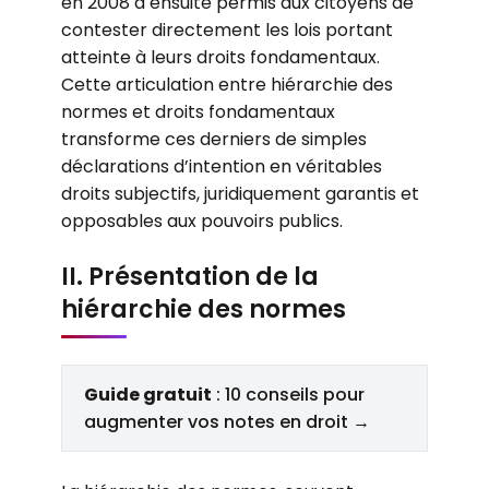
en 2008 a ensuite permis aux citoyens de
contester directement les lois portant
atteinte à leurs droits fondamentaux.
Cette articulation entre hiérarchie des
normes et droits fondamentaux
transforme ces derniers de simples
déclarations d’intention en véritables
droits subjectifs, juridiquement garantis et
opposables aux pouvoirs publics.
II. Présentation de la
hiérarchie des normes
Guide gratuit
: 10 conseils pour
augmenter vos notes en droit →