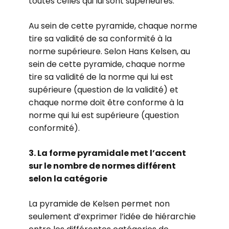
toutes celles qui lui sont supérieures.
Au sein de cette pyramide, chaque norme
tire sa validité de sa conformité à la
norme supérieure. Selon Hans Kelsen, au
sein de cette pyramide, chaque norme
tire sa validité de la norme qui lui est
supérieure (question de la validité) et
chaque norme doit être conforme à la
norme qui lui est supérieure (question
conformité).
3. La forme pyramidale met l’accent
sur le nombre de normes différent
selon la catégorie
La pyramide de Kelsen permet non
seulement d’exprimer l’idée de hiérarchie