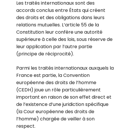
Les traités internationaux sont des
accords conclus entre États qui créent
des droits et des obligations dans leurs
relations mutuelles. L’article 55 de la
Constitution leur confère une autorité
supérieure à celle des lois, sous réserve de
leur application par l’autre partie
(principe de réciprocité).
Parmi les traités internationaux auxquels la
France est partie, la Convention
européenne des droits de l’homme
(CEDH) joue un rôle particulièrement
important en raison de son effet direct et
de l’existence d’une juridiction spécifique
(la Cour européenne des droits de
l’homme) chargée de veiller à son
respect.