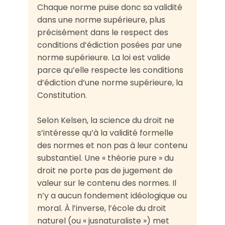
Chaque norme puise donc sa validité
dans une norme supérieure, plus
précisément dans le respect des
conditions d’édiction posées par une
norme supérieure. La loi est valide
parce qu’elle respecte les conditions
d’édiction d’une norme supérieure, la
Constitution.
Selon Kelsen, la science du droit ne
s’intéresse qu’à la validité formelle
des normes et non pas à leur contenu
substantiel. Une « théorie pure » du
droit ne porte pas de jugement de
valeur sur le contenu des normes. Il
n’y a aucun fondement idéologique ou
moral. À l’inverse, l’école du droit
naturel (ou « jusnaturaliste ») met