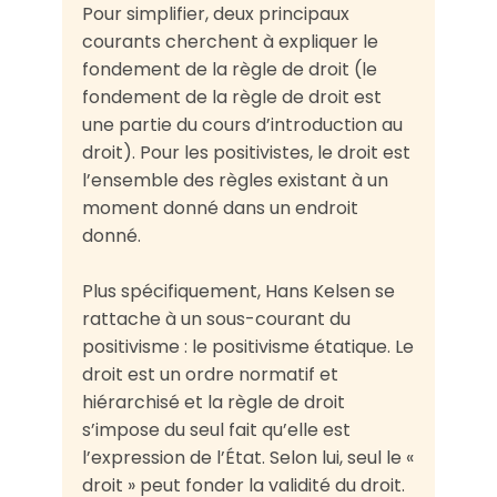
Pour simplifier, deux principaux
courants cherchent à expliquer le
fondement de la règle de droit (le
fondement de la règle de droit est
une partie du cours d’introduction au
droit). Pour les positivistes, le droit est
l’ensemble des règles existant à un
moment donné dans un endroit
donné.
Plus spécifiquement, Hans Kelsen se
rattache à un sous-courant du
positivisme : le positivisme étatique. Le
droit est un ordre normatif et
hiérarchisé et la règle de droit
s’impose du seul fait qu’elle est
l’expression de l’État. Selon lui, seul le «
droit » peut fonder la validité du droit.