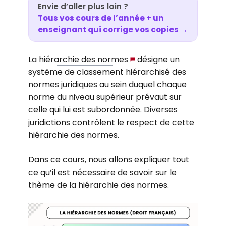
Envie d’aller plus loin ?
Tous vos cours de l’année + un
enseignant qui corrige vos copies →
La
hiérarchie des normes
désigne un
système de classement hiérarchisé des
normes juridiques au sein duquel chaque
norme du niveau supérieur prévaut sur
celle qui lui est subordonnée. Diverses
juridictions contrôlent le respect de cette
hiérarchie des normes.
Dans ce cours, nous allons expliquer tout
ce qu’il est nécessaire de savoir sur le
thème de la hiérarchie des normes.