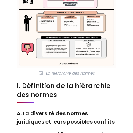
La hierarchie des normes
I. Définition de la hiérarchie
des normes
A. La diversité des normes
juridiques et leurs possibles conflits