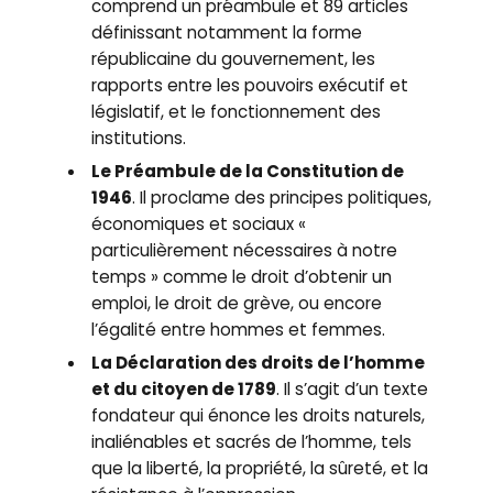
comprend un préambule et 89 articles
définissant notamment la forme
républicaine du gouvernement, les
rapports entre les pouvoirs exécutif et
législatif, et le fonctionnement des
institutions.
Le Préambule de la Constitution de
1946
. Il proclame des principes politiques,
économiques et sociaux «
particulièrement nécessaires à notre
temps » comme le droit d’obtenir un
emploi, le droit de grève, ou encore
l’égalité entre hommes et femmes.
La Déclaration des droits de l’homme
et du citoyen de 1789
. Il s’agit d’un texte
fondateur qui énonce les droits naturels,
inaliénables et sacrés de l’homme, tels
que la liberté, la propriété, la sûreté, et la