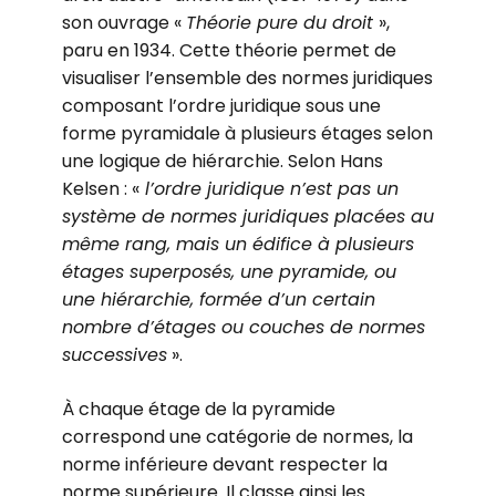
son ouvrage «
Théorie pure du droit
»,
paru en 1934. Cette théorie permet de
visualiser l’ensemble des normes juridiques
composant l’ordre juridique sous une
forme pyramidale à plusieurs étages selon
une logique de hiérarchie. Selon Hans
Kelsen : «
l’ordre juridique n’est pas un
système de normes juridiques placées au
même rang, mais un édifice à plusieurs
étages superposés, une pyramide, ou
une hiérarchie, formée d’un certain
nombre d’étages ou couches de normes
successives
».
À chaque étage de la pyramide
correspond une catégorie de normes, la
norme inférieure devant respecter la
norme supérieure. Il classe ainsi les