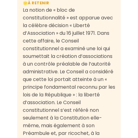
À RETENIR
🌟
La notion de « bloc de
constitutionnalité » est apparue avec
la célèbre décision « Liberté
d’Association » du 16 juillet 1971. Dans
cette affaire, le Conseil
constitutionnel a examiné une loi qui
soumettait la création d’associations
à un contrôle préalable de l’autorité
administrative. Le Conseil a considéré
que cette loi portait atteinte à un «
principe fondamental reconnu par les
lois de la République » : la liberté
d’association. Le Conseil
constitutionnel s’est référé non
seulement à la Constitution elle-
même, mais également à son
Préambule et, par ricochet, à la