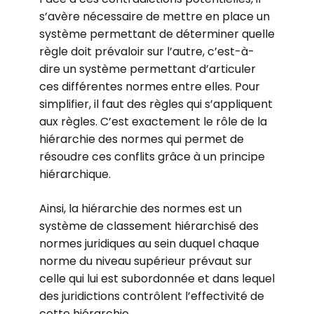
s’avère nécessaire de mettre en place un
système permettant de déterminer quelle
règle doit prévaloir sur l’autre, c’est-à-
dire un système permettant d’articuler
ces différentes normes entre elles. Pour
simplifier, il faut des règles qui s’appliquent
aux règles. C’est exactement le rôle de la
hiérarchie des normes qui permet de
résoudre ces conflits grâce à un principe
hiérarchique.
Ainsi, la hiérarchie des normes est un
système de classement hiérarchisé des
normes juridiques au sein duquel chaque
norme du niveau supérieur prévaut sur
celle qui lui est subordonnée et dans lequel
des juridictions contrôlent l’effectivité de
cette hiérarchie.