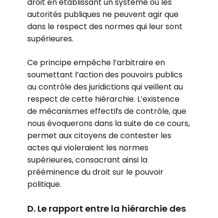
droit en établissant un système où les
autorités publiques ne peuvent agir que
dans le respect des normes qui leur sont
supérieures.
Ce principe empêche l’arbitraire en
soumettant l’action des pouvoirs publics
au contrôle des juridictions qui veillent au
respect de cette hiérarchie. L’existence
de mécanismes effectifs de contrôle, que
nous évoquerons dans la suite de ce cours,
permet aux citoyens de contester les
actes qui violeraient les normes
supérieures, consacrant ainsi la
prééminence du droit sur le pouvoir
politique.
D. Le rapport entre la hiérarchie des