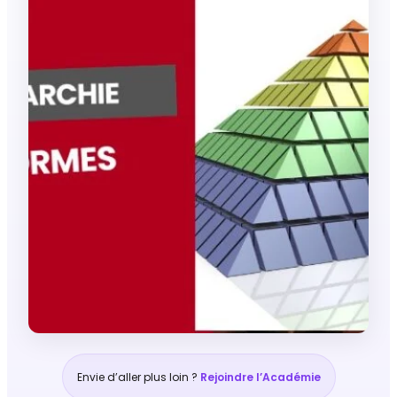
Envie d’aller plus loin ?
Rejoindre l’Académie