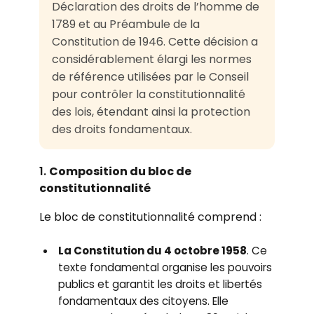
Déclaration des droits de l’homme de
1789 et au Préambule de la
Constitution de 1946. Cette décision a
considérablement élargi les normes
de référence utilisées par le Conseil
pour contrôler la constitutionnalité
des lois, étendant ainsi la protection
des droits fondamentaux.
1.
Composition du bloc de
constitutionnalité
Le bloc de constitutionnalité comprend :
La Constitution du 4 octobre 1958
. Ce
texte fondamental organise les pouvoirs
publics et garantit les droits et libertés
fondamentaux des citoyens. Elle