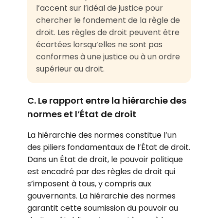
l’accent sur l’idéal de justice pour
chercher le fondement de la règle de
droit. Les règles de droit peuvent être
écartées lorsqu’elles ne sont pas
conformes à une justice ou à un ordre
supérieur au droit.
C. Le rapport entre la hiérarchie des
normes et l’État de droit
La hiérarchie des normes constitue l’un
des piliers fondamentaux de l’État de droit.
Dans un État de droit, le pouvoir politique
est encadré par des règles de droit qui
s’imposent à tous, y compris aux
gouvernants. La hiérarchie des normes
garantit cette soumission du pouvoir au