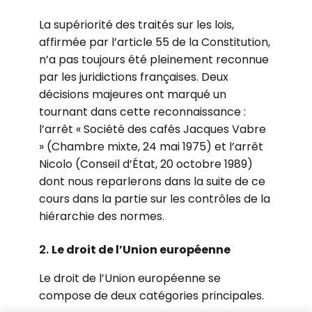
La supériorité des traités sur les lois,
affirmée par l’article 55 de la Constitution,
n’a pas toujours été pleinement reconnue
par les juridictions françaises. Deux
décisions majeures ont marqué un
tournant dans cette reconnaissance :
l’arrêt « Société des cafés Jacques Vabre
» (Chambre mixte, 24 mai 1975) et l’arrêt
Nicolo (Conseil d’État, 20 octobre 1989)
dont nous reparlerons dans la suite de ce
cours dans la partie sur les contrôles de la
hiérarchie des normes.
2.
Le droit de l’Union européenne
Le droit de l’Union européenne se
compose de deux catégories principales.