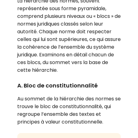
La hiérarchie des normes, souvent
représentée sous forme pyramidale,
comprend plusieurs niveaux ou « blocs » de
normes juridiques classés selon leur
autorité. Chaque norme doit respecter
celles qui lui sont supérieures, ce qui assure
la cohérence de l’ensemble du système
juridique. Examinons en détail chacun de
ces blocs, du sommet vers la base de
cette hiérarchie.
A. Bloc de constitutionnalité
Au sommet de la hiérarchie des normes se
trouve le bloc de constitutionnalité, qui
regroupe l’ensemble des textes et
principes à valeur constitutionnelle.