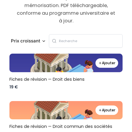
mémorisation. PDF téléchargeable,
conforme au programme universitaire et
à jour.
Prix croissant
Ajouter
Fiches de révision — Droit des biens
19 €
Ajouter
Fiches de révision — Droit commun des sociétés