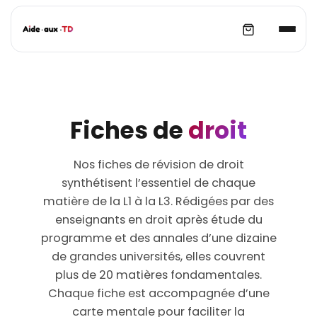
Fiches de
droit
Nos fiches de révision de droit
synthétisent l’essentiel de chaque
matière de la L1 à la L3. Rédigées par des
enseignants en droit après étude du
programme et des annales d’une dizaine
de grandes universités, elles couvrent
plus de 20 matières fondamentales.
Chaque fiche est accompagnée d’une
carte mentale pour faciliter la