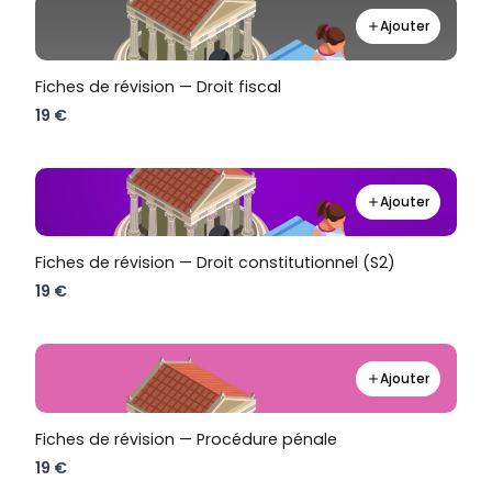
Ajouter
Fiches de révision — Droit fiscal
19 €
Ajouter
Fiches de révision — Droit constitutionnel (S2)
19 €
Ajouter
Fiches de révision — Procédure pénale
19 €