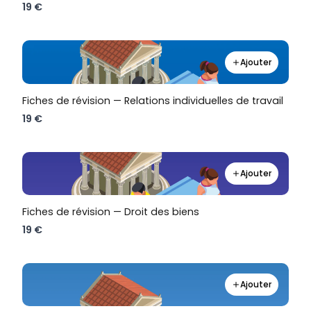
19 €
Ajouter
Fiches de révision — Relations individuelles de travail
19 €
Ajouter
Fiches de révision — Droit des biens
19 €
Ajouter