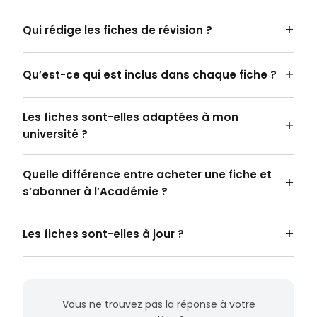
Qui rédige les fiches de révision ?
Qu’est-ce qui est inclus dans chaque fiche ?
Les fiches sont-elles adaptées à mon
université ?
Quelle différence entre acheter une fiche et
s’abonner à l’Académie ?
Les fiches sont-elles à jour ?
Vous ne trouvez pas la réponse à votre