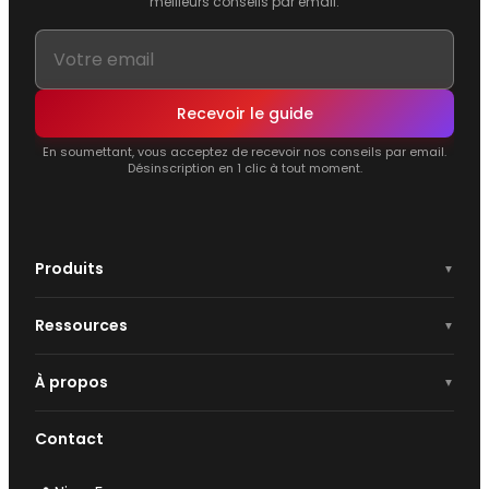
meilleurs conseils par email.
Recevoir le guide
En soumettant, vous acceptez de recevoir nos conseils par email.
Désinscription en 1 clic à tout moment.
Produits
Ressources
À propos
Contact