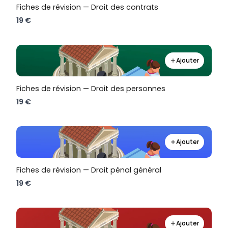
Fiches de révision — Droit des contrats
19 €
Ajouter
Fiches de révision — Droit des personnes
19 €
Ajouter
Fiches de révision — Droit pénal général
19 €
Ajouter