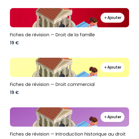
Ajouter
Fiches de révision — Droit de la famille
19 €
Ajouter
Fiches de révision — Droit commercial
19 €
Ajouter
Fiches de révision — Introduction historique au droit