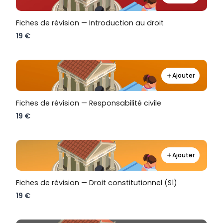
Fiches de révision — Introduction au droit
19 €
Ajouter
Fiches de révision — Responsabilité civile
19 €
Ajouter
Fiches de révision — Droit constitutionnel (S1)
19 €