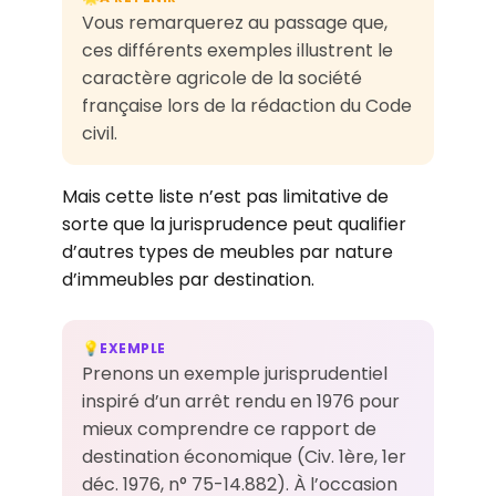
Vous remarquerez au passage que,
ces différents exemples illustrent le
caractère agricole de la société
française lors de la rédaction du Code
civil.
Mais cette liste n’est pas limitative de
sorte que la jurisprudence peut qualifier
d’autres types de meubles par nature
d’immeubles par destination.
EXEMPLE
💡
Prenons un exemple jurisprudentiel
inspiré d’un arrêt rendu en 1976 pour
mieux comprendre ce rapport de
destination économique (Civ. 1ère, 1er
déc. 1976, n° 75-14.882). À l’occasion