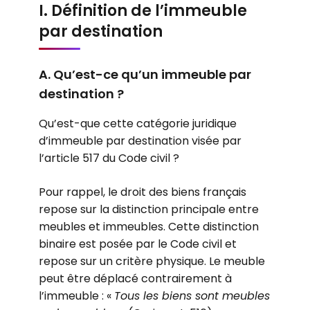
I. Définition de l’immeuble
par destination
A. Qu’est-ce qu’un immeuble par
destination ?
Qu’est-que cette catégorie juridique
d’immeuble par destination visée par
l’article 517 du Code civil ?
Pour rappel, le droit des biens français
repose sur la distinction principale entre
meubles et immeubles. Cette distinction
binaire est posée par le Code civil et
repose sur un critère physique. Le meuble
peut être déplacé contrairement à
l’immeuble : «
Tous les biens sont meubles