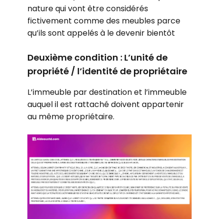
nature qui vont être considérés
fictivement comme des meubles parce
qu’ils sont appelés à le devenir bientôt
Deuxième condition : L’unité de
propriété / l’identité de propriétaire
L’immeuble par destination et l’immeuble
auquel il est rattaché doivent appartenir
au même propriétaire.