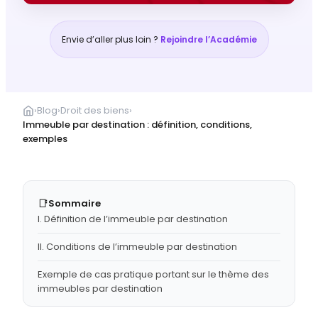
Envie d’aller plus loin ?
Rejoindre l’Académie
›
Blog
›
Droit des biens
›
Immeuble par destination : définition, conditions,
exemples
📑
Sommaire
I. Définition de l’immeuble par destination
II. Conditions de l’immeuble par destination
Exemple de cas pratique portant sur le thème des
immeubles par destination