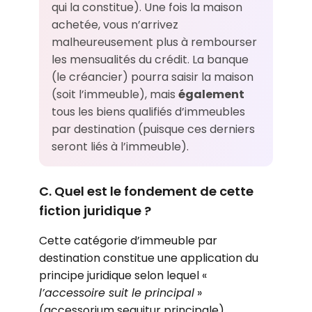
qui la constitue). Une fois la maison
achetée, vous n’arrivez
malheureusement plus à rembourser
les mensualités du crédit. La banque
(le créancier) pourra saisir la maison
(soit l’immeuble), mais
également
tous les biens qualifiés d’immeubles
par destination (puisque ces derniers
seront liés à l’immeuble).
C. Quel est le fondement de cette
fiction juridique ?
Cette catégorie d’immeuble par
destination constitue une application du
principe juridique selon lequel «
l’accessoire suit le principal
»
(accessorium sequitur principale).