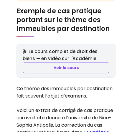
Exemple de cas pratique
portant sur le thème des
immeubles par destination
🎬
Le cours complet de droit des
biens — en vidéo sur l'Académie
Voir le cours
Ce thème des immeubles par destination
fait souvent l’objet d’examens.
Voici un extrait de corrigé de cas pratique
qui avait été donné à l’université de Nice-
Sophia Antipolis. La correction du cas