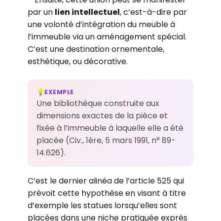
par un
lien intellectuel
, c’est-à-dire par
une volonté d’intégration du meuble à
l’immeuble via un aménagement spécial.
C’est une destination ornementale,
esthétique, ou décorative.
EXEMPLE
💡
Une bibliothèque construite aux
dimensions exactes de la pièce et
fixée à l’immeuble à laquelle elle a été
placée (Civ., 1ère, 5 mars 1991, n° 89-
14.626).
C’est le dernier alinéa de l’article 525 qui
prévoit cette hypothèse en visant à titre
d’exemple les statues lorsqu’elles sont
placées dans une niche pratiquée exprès