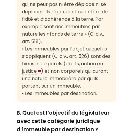
qui ne peut pas ni être déplacé ni se
déplacer. Ils répondent au critère de
fixité et d’adhérence à la terre. Par
exemple sont des immeubles par
nature les « fonds de terre » (C. civ.,
art. 518).
• Les immeubles par l’objet auquel ils
s’appliquent (C. civ., art. 526) sont des
biens incorporels (droits,
action en
justice
) et non corporels qui auront
une nature immobilière par qu’ils
portent sur un immeuble.
• Les immeubles par destination.
B. Quel est l’objectif du législateur
avec cette catégorie juridique
d’immeuble par destination ?