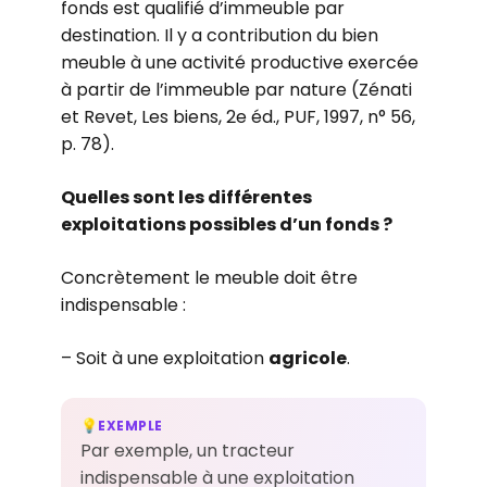
fonds est qualifié d’immeuble par
destination. Il y a contribution du bien
meuble à une activité productive exercée
à partir de l’immeuble par nature (Zénati
et Revet, Les biens, 2e éd., PUF, 1997, n° 56,
p. 78).
Quelles sont les différentes
exploitations possibles d’un fonds ?
Concrètement le meuble doit être
indispensable :
– Soit à une exploitation
agricole
.
EXEMPLE
💡
Par exemple, un tracteur
indispensable à une exploitation