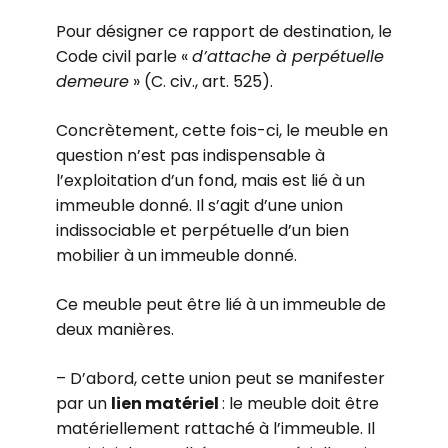
Pour désigner ce rapport de destination, le
Code civil parle «
d’attache à perpétuelle
demeure
» (C. civ., art. 525).
Concrètement, cette fois-ci, le meuble en
question n’est pas indispensable à
l’exploitation d’un fond, mais est lié à un
immeuble donné. Il s’agit d’une union
indissociable et perpétuelle d’un bien
mobilier à un immeuble donné.
Ce meuble peut être lié à un immeuble de
deux manières.
– D’abord, cette union peut se manifester
par un
lien matériel
: le meuble doit être
matériellement rattaché à l’immeuble. Il