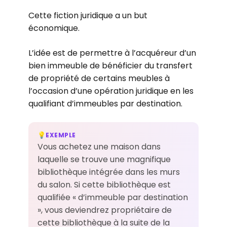
Cette fiction juridique a un but
économique.
L’idée est de permettre à l’acquéreur d’un
bien immeuble de bénéficier du transfert
de propriété de certains meubles à
l’occasion d’une opération juridique en les
qualifiant d’immeubles par destination.
EXEMPLE
💡
Vous achetez une maison dans
laquelle se trouve une magnifique
bibliothèque intégrée dans les murs
du salon. Si cette bibliothèque est
qualifiée « d’immeuble par destination
», vous deviendrez propriétaire de
cette bibliothèque à la suite de la