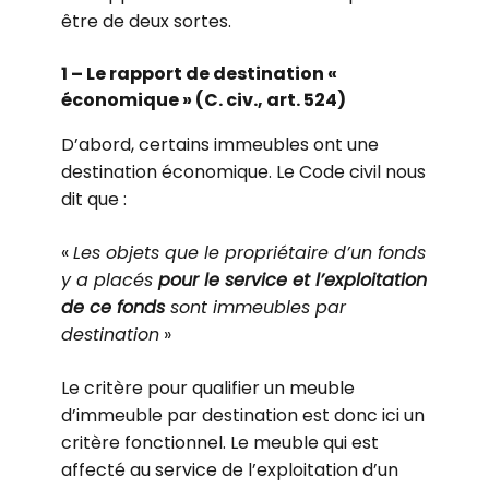
être de deux sortes.
1 – Le rapport de destination «
économique » (C. civ., art. 524)
D’abord, certains immeubles ont une
destination économique. Le Code civil nous
dit que :
«
Les objets que le propriétaire d’un fonds
y a placés
pour le service et l’exploitation
de ce fonds
sont immeubles par
destination
»
Le critère pour qualifier un meuble
d’immeuble par destination est donc ici un
critère fonctionnel. Le meuble qui est
affecté au service de l’exploitation d’un