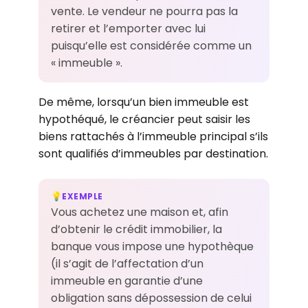
vente. Le vendeur ne pourra pas la
retirer et l’emporter avec lui
puisqu’elle est considérée comme un
« immeuble ».
De même, lorsqu’un bien immeuble est
hypothéqué, le créancier peut saisir les
biens rattachés à l’immeuble principal s’ils
sont qualifiés d’immeubles par destination.
EXEMPLE
💡
Vous achetez une maison et, afin
d’obtenir le crédit immobilier, la
banque vous impose une hypothèque
(il s’agit de l’affectation d’un
immeuble en garantie d’une
obligation sans dépossession de celui