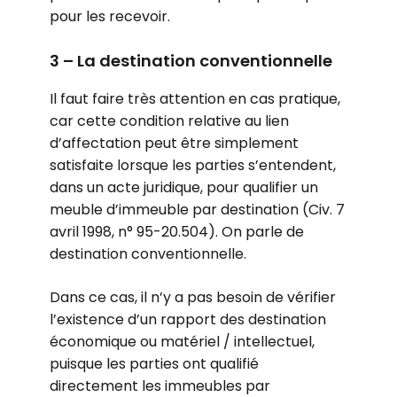
pour les recevoir.
3 – La destination conventionnelle
Il faut faire très attention en cas pratique,
car cette condition relative au lien
d’affectation peut être simplement
satisfaite lorsque les parties s’entendent,
dans un acte juridique, pour qualifier un
meuble d’immeuble par destination (Civ. 7
avril 1998, n° 95-20.504). On parle de
destination conventionnelle.
Dans ce cas, il n’y a pas besoin de vérifier
l’existence d’un rapport des destination
économique ou matériel / intellectuel,
puisque les parties ont qualifié
directement les immeubles par