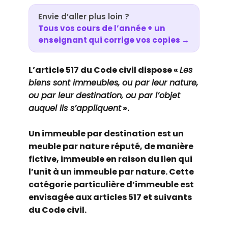
Envie d’aller plus loin ?
Tous vos cours de l’année + un
enseignant qui corrige vos copies →
L’article 517 du Code civil dispose «
Les
biens sont immeubles, ou par leur nature,
ou par leur destination, ou par l’objet
auquel ils s’appliquent
».
Un immeuble par destination est un
meuble par nature réputé, de manière
fictive, immeuble en raison du lien qui
l’unit à un immeuble par nature. Cette
catégorie particulière d’immeuble est
envisagée aux articles 517 et suivants
du Code civil.