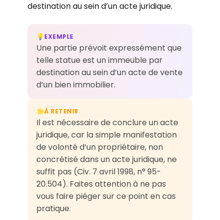
destination au sein d’un acte juridique.
EXEMPLE
💡
Une partie prévoit expressément que
telle statue est un immeuble par
destination au sein d’un acte de vente
d’un bien immobilier.
À RETENIR
🌟
Il est nécessaire de conclure un acte
juridique, car la simple manifestation
de volonté d’un propriétaire, non
concrétisé dans un acte juridique, ne
suffit pas (Civ. 7 avril 1998, n° 95-
20.504). Faites attention à ne pas
vous faire piéger sur ce point en cas
pratique.