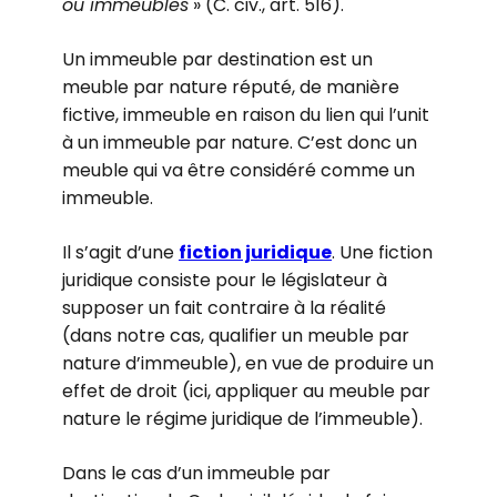
ou immeubles
» (C. civ., art. 516).
Un immeuble par destination est un
meuble par nature réputé, de manière
fictive, immeuble en raison du lien qui l’unit
à un immeuble par nature. C’est donc un
meuble qui va être considéré comme un
immeuble.
Il s’agit d’une
fiction juridique
. Une fiction
juridique consiste pour le législateur à
supposer un fait contraire à la réalité
(dans notre cas, qualifier un meuble par
nature d’immeuble), en vue de produire un
effet de droit (ici, appliquer au meuble par
nature le régime juridique de l’immeuble).
Dans le cas d’un immeuble par