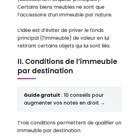
Certains biens meubles ne sont que
l’accessoire d’un immeuble par nature.
L’idée est d’éviter de priver le fonds
principal (l’immeuble) de valeur en lui
retirant certains objets qui lui sont liés.
II. Conditions de l’immeuble
par destination
Guide gratuit
: 10 conseils pour
augmenter vos notes en droit →
Trois conditions permettent de qualifier un
immeuble par destination.