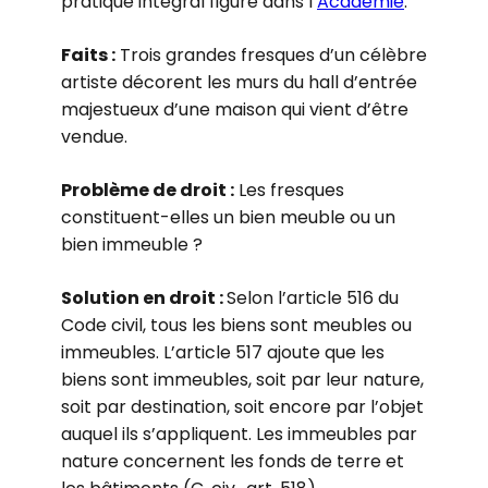
pratique intégral figure dans l’
Académie
.
Faits :
Trois grandes fresques d’un célèbre
artiste décorent les murs du hall d’entrée
majestueux d’une maison qui vient d’être
vendue.
Problème de droit :
Les fresques
constituent-elles un bien meuble ou un
bien immeuble ?
Solution en droit :
Selon l’article 516 du
Code civil, tous les biens sont meubles ou
immeubles. L’article 517 ajoute que les
biens sont immeubles, soit par leur nature,
soit par destination, soit encore par l’objet
auquel ils s’appliquent. Les immeubles par
nature concernent les fonds de terre et