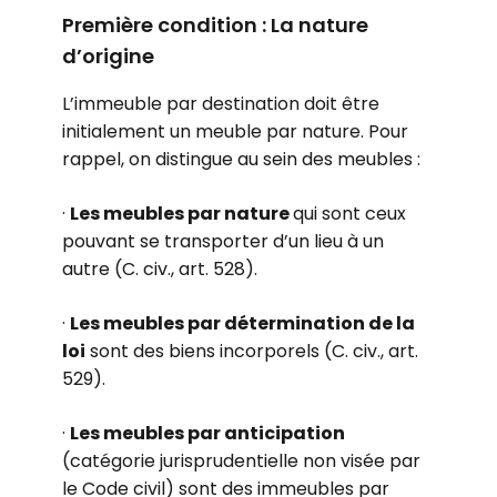
Première condition : La nature
d’origine
L’immeuble par destination doit être
initialement un meuble par nature. Pour
rappel, on distingue au sein des meubles :
·
Les meubles par nature
qui sont ceux
pouvant se transporter d’un lieu à un
autre (C. civ., art. 528).
·
Les meubles par détermination de la
loi
sont des biens incorporels (C. civ., art.
529).
·
Les meubles par anticipation
(catégorie jurisprudentielle non visée par
le Code civil) sont des immeubles par