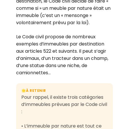
destination, le Code civil décide de faire «
comme si » un meuble par nature était un
immeuble (c’est un « mensonge »
volontairement prévu par la loi).
Le Code civil propose de nombreux
exemples d’immeubles par destination
aux articles 522 et suivants. Il peut s’agir
d’animaux, d’un tracteur dans un champ,
d’une statue dans une niche, de
camionnettes…
À RETENIR
🌟
Pour rappel, il existe trois catégories
d’immeubles prévues par le Code civil
:
• L’immeuble par nature est tout ce