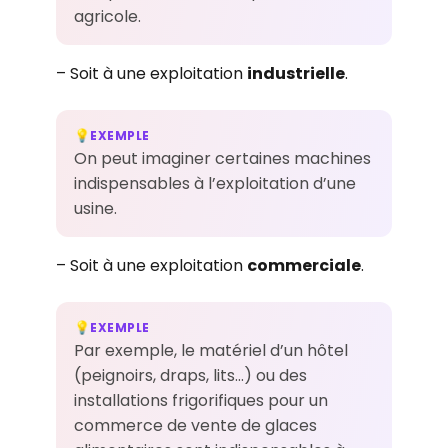
agricole.
– Soit à une exploitation
industrielle
.
EXEMPLE
💡
On peut imaginer certaines machines
indispensables à l’exploitation d’une
usine.
– Soit à une exploitation
commerciale
.
EXEMPLE
💡
Par exemple, le matériel d’un hôtel
(peignoirs, draps, lits…) ou des
installations frigorifiques pour un
commerce de vente de glaces