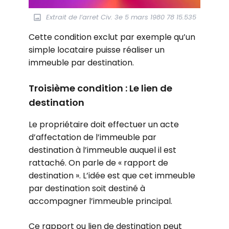
Extrait de l’arret Civ. 3e 5 mars 1980 78 15.535
Cette condition exclut par exemple qu’un
simple locataire puisse réaliser un
immeuble par destination.
Troisième condition : Le lien de
destination
Le propriétaire doit effectuer un acte
d’affectation de l’immeuble par
destination à l’immeuble auquel il est
rattaché. On parle de « rapport de
destination ». L’idée est que cet immeuble
par destination soit destiné à
accompagner l’immeuble principal.
Ce rapport ou lien de destination peut