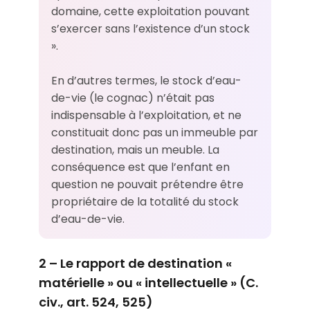
domaine, cette exploitation pouvant
s’exercer sans l’existence d’un stock
».
En d’autres termes, le stock d’eau-
de-vie (le cognac) n’était pas
indispensable à l’exploitation, et ne
constituait donc pas un immeuble par
destination, mais un meuble. La
conséquence est que l’enfant en
question ne pouvait prétendre être
propriétaire de la totalité du stock
d’eau-de-vie.
2 – Le rapport de destination «
matérielle » ou « intellectuelle » (C.
civ., art. 524, 525)