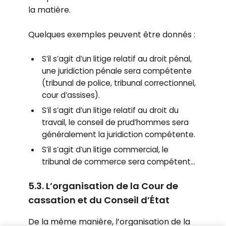
la matière.
Quelques exemples peuvent être donnés :
S’il s’agit d’un litige relatif au droit pénal,
une juridiction pénale sera compétente
(tribunal de police, tribunal correctionnel,
cour d’assises).
S’il s’agit d’un litige relatif au droit du
travail, le conseil de prud’hommes sera
généralement la juridiction compétente.
S’il s’agit d’un litige commercial, le
tribunal de commerce sera compétent…
5.3. L’organisation de la Cour de
cassation et du Conseil d’État
De la même manière, l’organisation de la