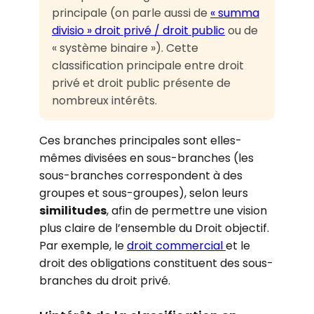
principale (on parle aussi de
« summa
divisio » droit privé / droit public
ou de
« système binaire »). Cette
classification principale entre droit
privé et droit public présente de
nombreux intérêts.
Ces branches principales sont elles-
mêmes divisées en sous-branches (les
sous-branches correspondent à des
groupes et sous-groupes), selon leurs
similitudes
, afin de permettre une vision
plus claire de l’ensemble du Droit objectif.
Par exemple, le
droit commercial
et le
droit des obligations constituent des sous-
branches du droit privé.