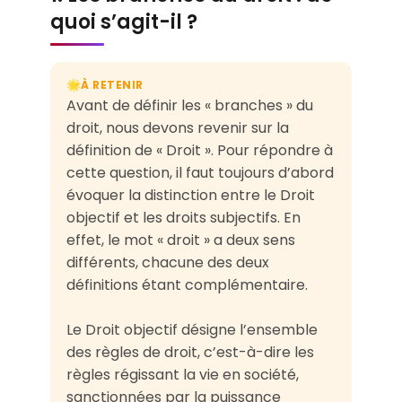
quoi s’agit-il ?
À RETENIR
🌟
Avant de définir les « branches » du
droit, nous devons revenir sur la
définition de « Droit ». Pour répondre à
cette question, il faut toujours d’abord
évoquer la distinction entre le Droit
objectif et les droits subjectifs. En
effet, le mot « droit » a deux sens
différents, chacune des deux
définitions étant complémentaire.
Le Droit objectif désigne l’ensemble
des règles de droit, c’est-à-dire les
règles régissant la vie en société,
sanctionnées par la puissance