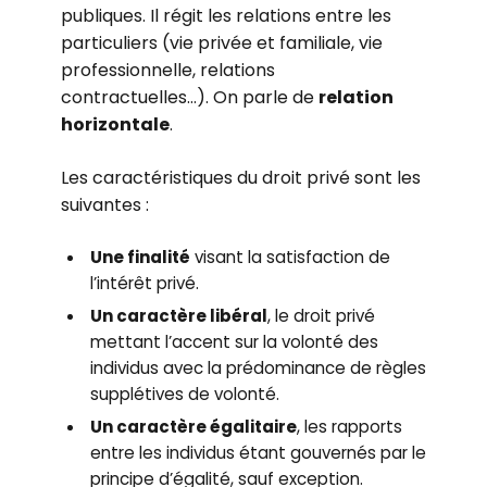
publiques. Il régit les relations entre les
particuliers (vie privée et familiale, vie
professionnelle, relations
contractuelles…). On parle de
relation
horizontale
.
Les caractéristiques du droit privé sont les
suivantes :
Une finalité
visant la satisfaction de
l’intérêt privé.
Un caractère libéral
, le droit privé
mettant l’accent sur la volonté des
individus avec la prédominance de règles
supplétives de volonté.
Un caractère égalitaire
, les rapports
entre les individus étant gouvernés par le
principe d’égalité, sauf exception.