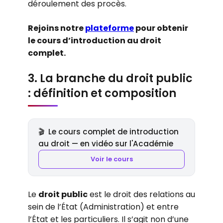
déroulement des procès.
Rejoins notre
plateforme
pour obtenir
le cours d’introduction au droit
complet.
3. La branche du droit public
: définition et composition
🎬
Le cours complet de introduction
au droit — en vidéo sur l'Académie
Voir le cours
Le
droit public
est le droit des relations au
sein de l’État (Administration) et entre
l’État et les particuliers. Il s’agit non d’une