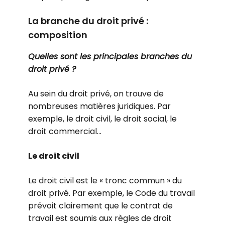
La branche du droit privé :
composition
Quelles sont les principales branches du
droit privé ?
Au sein du droit privé, on trouve de
nombreuses matières juridiques. Par
exemple, le droit civil, le droit social, le
droit commercial…
Le droit civil
Le droit civil est le « tronc commun » du
droit privé. Par exemple, le Code du travail
prévoit clairement que le contrat de
travail est soumis aux règles de droit