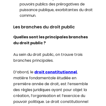
pouvoirs publics des prérogatives de
puissance publique, exorbitantes du droit
commun.
Les branches du droit public
Quelles sont les principales branches
du droit public ?
Au sein du droit public, on trouve trois
branches principales.
D’abord, le
droit constitutionnel
,
matière fondamentale étudiée en
première année de droit, est l’ensemble
des règles juridiques ayant pour objet la
création, l’organisation et l’exercice du
pouvoir politique. Le droit constitutionnel