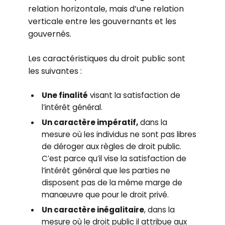
relation horizontale, mais d’une relation
verticale entre les gouvernants et les
gouvernés.
Les caractéristiques du droit public sont
les suivantes :
Une finalité
visant la satisfaction de
l’intérêt général.
Un caractère impératif,
dans la
mesure où les individus ne sont pas libres
de déroger aux règles de droit public.
C’est parce qu’il vise la satisfaction de
l’intérêt général que les parties ne
disposent pas de la même marge de
manœuvre que pour le droit privé.
Un caractère inégalitaire
, dans la
mesure où le droit public il attribue aux