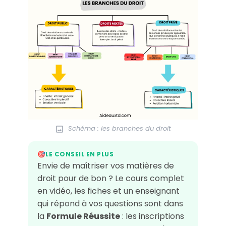
Schéma : les branches du droit
LE CONSEIL EN PLUS
🎯
Envie de maîtriser vos matières de
droit pour de bon ? Le cours complet
en vidéo, les fiches et un enseignant
qui répond à vos questions sont dans
la
Formule Réussite
: les inscriptions