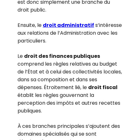
est donc simplement une branche du
droit public.
Ensuite, le
droit administratif
s’intéresse
aux relations de l’Administration avec les
particuliers.
Le
droit des finances publiques
comprend les règles relatives au budget
de l’État et à celui des collectivités locales,
dans sa composition et dans ses
dépenses. Étroitement lié, le
droit fiscal
établit les règles gouvernant la
perception des impôts et autres recettes
publiques.
À ces branches principales s’ajoutent des
domaines spécialisés qui se sont