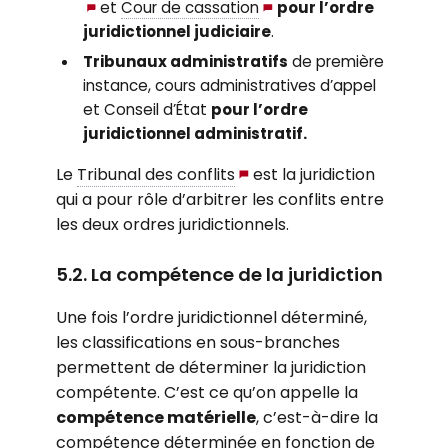
et
Cour de cassation
pour l’ordre
juridictionnel judiciaire
.
Tribunaux administratifs
de première
instance, cours administratives d’appel
et Conseil d’État
pour l’ordre
juridictionnel administratif.
Le
Tribunal des conflits
est la juridiction
qui a pour rôle d’arbitrer les conflits entre
les deux ordres juridictionnels.
5.2. La compétence de la juridiction
Une fois l’ordre juridictionnel déterminé,
les classifications en sous-branches
permettent de déterminer la juridiction
compétente. C’est ce qu’on appelle la
compétence matérielle
, c’est-à-dire la
compétence déterminée en fonction de