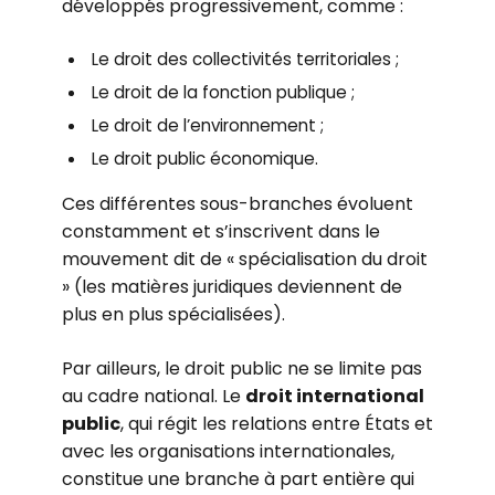
développés progressivement, comme :
Le droit des collectivités territoriales ;
Le droit de la fonction publique ;
Le droit de l’environnement ;
Le droit public économique.
Ces différentes sous-branches évoluent
constamment et s’inscrivent dans le
mouvement dit de « spécialisation du droit
» (les matières juridiques deviennent de
plus en plus spécialisées).
Par ailleurs, le droit public ne se limite pas
au cadre national. Le
droit international
public
, qui régit les relations entre États et
avec les organisations internationales,
constitue une branche à part entière qui