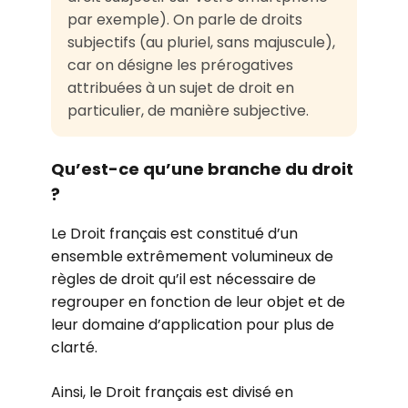
par exemple). On parle de droits
subjectifs (au pluriel, sans majuscule),
car on désigne les prérogatives
attribuées à un sujet de droit en
particulier, de manière subjective.
Qu’est-ce qu’une branche du droit
?
Le Droit français est constitué d’un
ensemble extrêmement volumineux de
règles de droit qu’il est nécessaire de
regrouper en fonction de leur objet et de
leur domaine d’application pour plus de
clarté.
Ainsi, le Droit français est divisé en