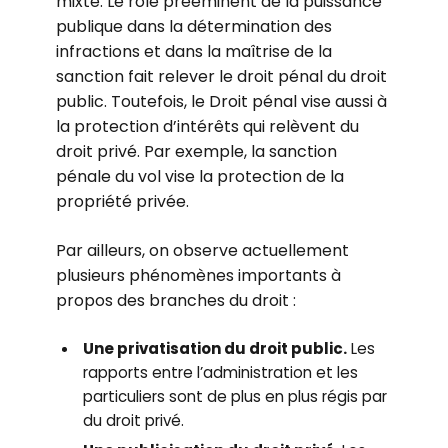
mixte. Le rôle prééminent de la puissance
publique dans la détermination des
infractions et dans la maîtrise de la
sanction fait relever le droit pénal du droit
public. Toutefois, le Droit pénal vise aussi à
la protection d’intérêts qui relèvent du
droit privé. Par exemple, la sanction
pénale du vol vise la protection de la
propriété privée.
Par ailleurs, on observe actuellement
plusieurs phénomènes importants à
propos des branches du droit :
Une privatisation du droit public.
Les
rapports entre l’administration et les
particuliers sont de plus en plus régis par
du droit privé.