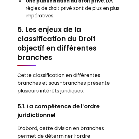
Une publicisation du droit privé
. Les
règles de droit privé sont de plus en plus
impératives.
5. Les enjeux de la
classification du Droit
objectif en différentes
branches
Cette classification en différentes
branches et sous-branches présente
plusieurs intérêts juridiques.
5.1. La compétence de l’ordre
juridictionnel
D’abord, cette division en branches
permet de déterminer l’ordre