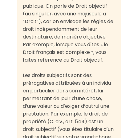
publique. On parle de Droit objectif
(au singulier, avec une majuscule à
“Droit”), car on envisage les règles de
droit indépendamment de leur
destinataire, de manière objective.
Par exemple, lorsque vous dîtes « le
Droit français est complexe », vous
faites référence au Droit objectif.
Les droits subjectifs sont des
prérogatives attribuées à un individu
en particulier dans son intérêt, lui
permettant de jouir d’une chose,
d’une valeur ou d’exiger d’autrui une
prestation. Par exemple, le droit de
propriété (C. civ., art. 544) est un
droit subjectif (vous êtes titulaire d’un
droit subjectif sur votre smartphone