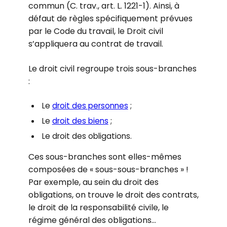
commun (C. trav., art. L. 1221-1). Ainsi, à
défaut de règles spécifiquement prévues
par le Code du travail, le Droit civil
s’appliquera au contrat de travail.
Le droit civil regroupe trois sous-branches
:
Le
droit des personnes
;
Le
droit des biens
;
Le droit des obligations.
Ces sous-branches sont elles-mêmes
composées de « sous-sous-branches » !
Par exemple, au sein du droit des
obligations, on trouve le droit des contrats,
le droit de la responsabilité civile, le
régime général des obligations…