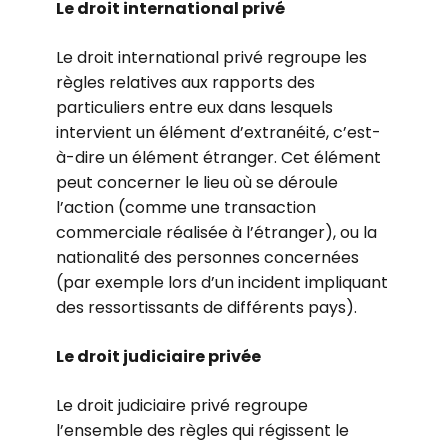
Le droit international privé
Le droit international privé regroupe les
règles relatives aux rapports des
particuliers entre eux dans lesquels
intervient un élément d’extranéité, c’est-
à-dire un élément étranger. Cet élément
peut concerner le lieu où se déroule
l’action (comme une transaction
commerciale réalisée à l’étranger), ou la
nationalité des personnes concernées
(par exemple lors d’un incident impliquant
des ressortissants de différents pays).
Le droit judiciaire privée
Le droit judiciaire privé regroupe
l’ensemble des règles qui régissent le