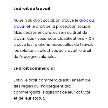
Le droit du travail
Au sein du droit social, on trouve le
droit du
travail
et le droit de la protection sociale.
Mais il existe encore, au sein du droit du
travail, des « sous-sous classifications ». On
trouve les relations individuelles de travail,
les relations collectives de travail, le droit
de l’épargne salariale…
Le droit commercial
Enfin, le droit commercial est l’ensemble
des règles qui s’appliquent aux
commerçants, s’agissant de leur activité
et de leur statut.