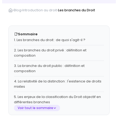
›
Blog
›
Introduction au droit
›
Les branches du Droit
📑
Sommaire
1. Les branches du droit : de quoi s'agit-il ?
2. Les branches du droit privé : définition et
composition
3. La branche du droit public : définition et
composition
4. La relativité de la distinction : l'existence de droits
mixtes
5. Les enjeux de la classification du Droit objectif en
différentes branches
Voir tout le sommaire