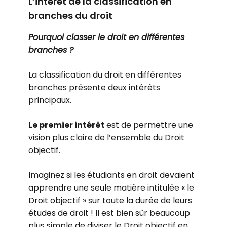
L’intérêt de la classification en
branches du droit
Pourquoi classer le droit en différentes
branches ?
La classification du droit en différentes
branches présente deux intérêts
principaux.
Le premier intérêt
est de permettre une
vision plus claire de l’ensemble du Droit
objectif.
Imaginez si les étudiants en droit devaient
apprendre une seule matière intitulée « le
Droit objectif » sur toute la durée de leurs
études de droit ! Il est bien sûr beaucoup
plus simple de diviser le Droit objectif en