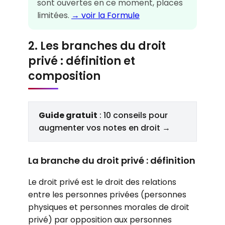
sont ouvertes en ce moment, places
limitées.
→ voir la Formule
2. Les branches du droit
privé : définition et
composition
Guide gratuit
: 10 conseils pour
augmenter vos notes en droit →
La branche du droit privé : définition
Le droit privé est le droit des relations
entre les personnes privées (personnes
physiques et personnes morales de droit
privé) par opposition aux personnes