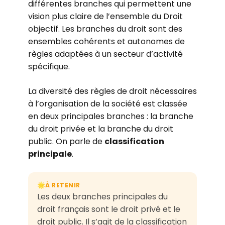
différentes branches qui permettent une
vision plus claire de l’ensemble du Droit
objectif. Les branches du droit sont des
ensembles cohérents et autonomes de
règles adaptées à un secteur d’activité
spécifique.
La diversité des règles de droit nécessaires
à l’organisation de la société est classée
en deux principales branches : la branche
du droit privée et la branche du droit
public. On parle de
classification
principale
.
À RETENIR
🌟
Les deux branches principales du
droit français sont le droit privé et le
droit public. Il s’agit de la classification