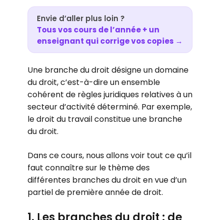
Envie d’aller plus loin ?
Tous vos cours de l’année + un
enseignant qui corrige vos copies →
Une branche du droit désigne un domaine
du droit, c’est-à-dire un ensemble
cohérent de règles juridiques relatives à un
secteur d’activité déterminé. Par exemple,
le droit du travail constitue une branche
du droit.
Dans ce cours, nous allons voir tout ce qu’il
faut connaître sur le thème des
différentes branches du droit en vue d’un
partiel de première année de droit.
1. Les branches du droit : de