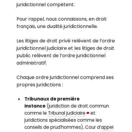
juridictionnel compétent.
Pour rappel, nous connaissons, en droit
français, une dualité juridictionnelle.
Les litiges de droit privé relèvent de l’ordre
juridictionnel judiciaire et les litiges de droit
public relèvent de l’ordre juridictionnel
administratif.
Chaque ordre juridictionnel comprend ses
propres juridictions :
Tribunaux de première
instance
(juridiction de droit commun
comme le
Tribunal judiciaire
et
juridictions spécialisées comme les
conseils de prud’hommes), Cour d’
appel