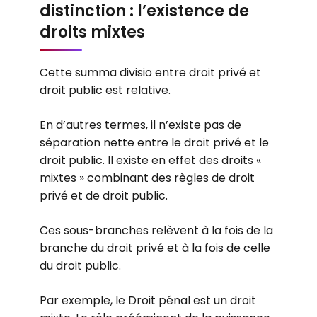
distinction : l’existence de
droits mixtes
Cette summa divisio entre droit privé et
droit public est relative.
En d’autres termes, il n’existe pas de
séparation nette entre le droit privé et le
droit public. Il existe en effet des droits «
mixtes » combinant des règles de droit
privé et de droit public.
Ces sous-branches relèvent à la fois de la
branche du droit privé et à la fois de celle
du droit public.
Par exemple, le Droit pénal est un droit