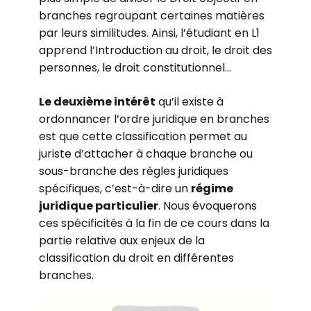
branches regroupant certaines matières
par leurs similitudes. Ainsi, l’étudiant en L1
apprend l’Introduction au droit, le droit des
personnes, le droit constitutionnel…
Le deuxième intérêt
qu’il existe à
ordonnancer l’ordre juridique en branches
est que cette classification permet au
juriste d’attacher à chaque branche ou
sous-branche des règles juridiques
spécifiques, c’est-à-dire un
régime
juridique particulier
. Nous évoquerons
ces spécificités à la fin de ce cours dans la
partie relative aux enjeux de la
classification du droit en différentes
branches.