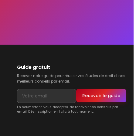
Guide gratuit
Recevez notre guide pour réussir vos études de droit et nos
meilleurs conseils par email.
Recevoir le guide
En soumettant, vous acceptez de recevoir nos conseils par
email. Désinscription en 1 clic à tout moment.