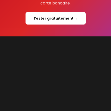
carte bancaire.
Tester gratuitement →