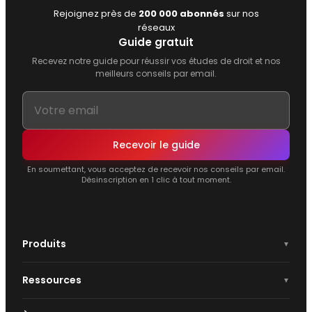
Rejoignez près de
200 000 abonnés
sur nos
réseaux
Guide gratuit
Recevez notre guide pour réussir vos études de droit et nos
meilleurs conseils par email.
Recevoir le guide
En soumettant, vous acceptez de recevoir nos conseils par email.
Désinscription en 1 clic à tout moment.
Produits
Ressources