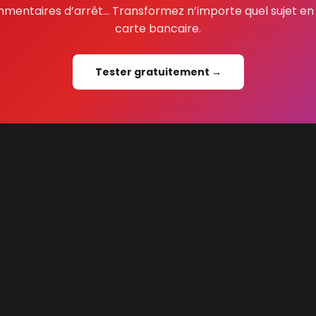
commentaires d’arrêt… Transformez n’importe quel sujet e
carte bancaire.
Tester gratuitement →