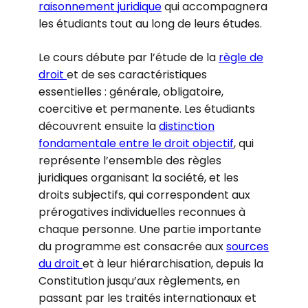
raisonnement juridique
qui accompagnera
les étudiants tout au long de leurs études.
Le cours débute par l’étude de la
règle de
droit
et de ses caractéristiques
essentielles : générale, obligatoire,
coercitive et permanente. Les étudiants
découvrent ensuite la
distinction
fondamentale entre le droit objectif
, qui
représente l’ensemble des règles
juridiques organisant la société, et les
droits subjectifs, qui correspondent aux
prérogatives individuelles reconnues à
chaque personne. Une partie importante
du programme est consacrée aux
sources
du droit
et à leur hiérarchisation, depuis la
Constitution jusqu’aux règlements, en
passant par les traités internationaux et