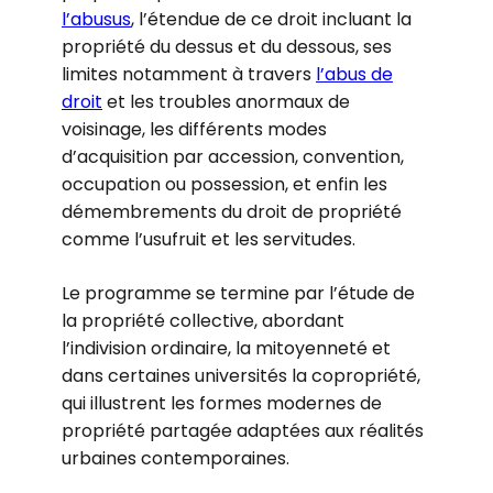
l’abusus
, l’étendue de ce droit incluant la
propriété du dessus et du dessous, ses
limites notamment à travers
l’abus de
droit
et les troubles anormaux de
voisinage, les différents modes
d’acquisition par accession, convention,
occupation ou possession, et enfin les
démembrements du droit de propriété
comme l’usufruit et les servitudes.
Le programme se termine par l’étude de
la propriété collective, abordant
l’indivision ordinaire, la mitoyenneté et
dans certaines universités la copropriété,
qui illustrent les formes modernes de
propriété partagée adaptées aux réalités
urbaines contemporaines.