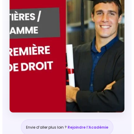
Envie d’aller plus loin ?
Rejoindre l’Académie