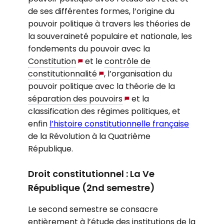
de ses différentes formes, l’origine du
pouvoir politique à travers les théories de
la souveraineté populaire et nationale, les
fondements du pouvoir avec la
Constitution
et le
contrôle de
constitutionnalité
, l’organisation du
pouvoir politique avec la théorie de la
séparation des pouvoirs
et la
classification des régimes politiques, et
enfin
l’histoire constitutionnelle française
de la Révolution à la Quatrième
République.
Droit constitutionnel : La Ve
République (2nd semestre)
Le second semestre se consacre
entièrement à l’étude des institutions de la