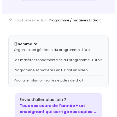
›
Blog
›
Études de droit
›
Programme / matières L1 Droit
📑
Sommaire
Organisation générale du programme L1 Droit
Les matières fondamentales du programme L1 Droit
Programme et matières en L1 Droit en vidéo
Pour aller plus loin sur les études de droit
Envie d’aller plus loin ?
Tous vos cours de l’année + un
enseignant qui corrige vos copies →