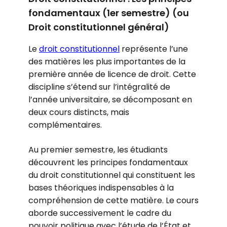
fondamentaux (1er semestre) (ou
Droit constitutionnel général)
Le
droit constitutionnel
représente l’une
des matières les plus importantes de la
première année de licence de droit. Cette
discipline s’étend sur l’intégralité de
l’année universitaire, se décomposant en
deux cours distincts, mais
complémentaires.
Au premier semestre, les étudiants
découvrent les principes fondamentaux
du droit constitutionnel qui constituent les
bases théoriques indispensables à la
compréhension de cette matière. Le cours
aborde successivement le cadre du
pouvoir politique avec l’étude de l’État et