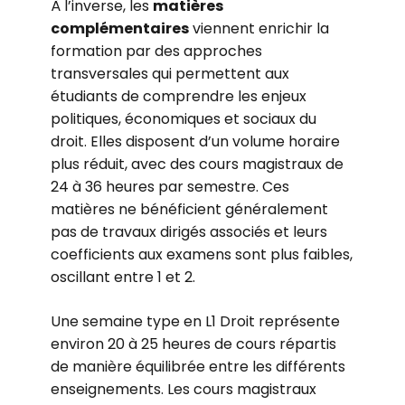
À l’inverse, les
matières
complémentaires
viennent enrichir la
formation par des approches
transversales qui permettent aux
étudiants de comprendre les enjeux
politiques, économiques et sociaux du
droit. Elles disposent d’un volume horaire
plus réduit, avec des cours magistraux de
24 à 36 heures par semestre. Ces
matières ne bénéficient généralement
pas de travaux dirigés associés et leurs
coefficients aux examens sont plus faibles,
oscillant entre 1 et 2.
Une semaine type en L1 Droit représente
environ 20 à 25 heures de cours répartis
de manière équilibrée entre les différents
enseignements. Les cours magistraux