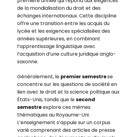
première année qui répond aux exigences
de la mondialisation du droit et des
échanges internationaux. Cette discipline
offre une transition entre les acquis du
lycée et les exigences spécialisées des
années supérieures, en combinant
l’apprentissage linguistique avec
l’acquisition d’une culture juridique anglo-
saxonne.
Généralement, le
premier semestre
se
concentre sur les questions de société en
lien avec le droit et la science politique aux
États-Unis, tandis que le
second
semestre
explore ces mêmes
thématiques au Royaume-Uni.
L’enseignement s’appuie sur un corpus
varié comprenant des articles de presse