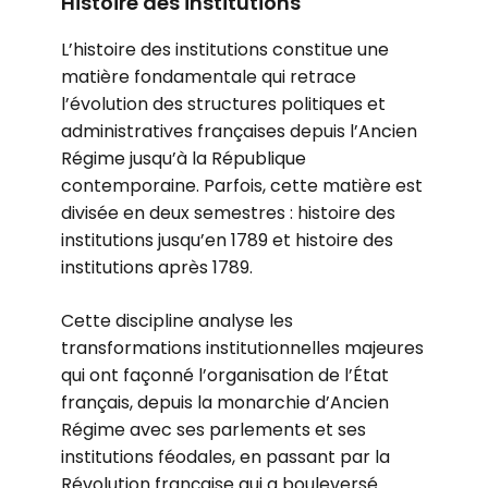
Histoire des institutions
L’histoire des institutions constitue une
matière fondamentale qui retrace
l’évolution des structures politiques et
administratives françaises depuis l’Ancien
Régime jusqu’à la République
contemporaine. Parfois, cette matière est
divisée en deux semestres : histoire des
institutions jusqu’en 1789 et histoire des
institutions après 1789.
Cette discipline analyse les
transformations institutionnelles majeures
qui ont façonné l’organisation de l’État
français, depuis la monarchie d’Ancien
Régime avec ses parlements et ses
institutions féodales, en passant par la
Révolution française qui a bouleversé