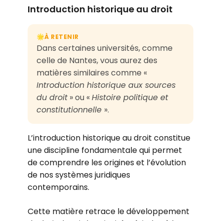
Introduction historique au droit
À RETENIR
🌟
Dans certaines universités, comme
celle de Nantes, vous aurez des
matières similaires comme «
Introduction historique aux sources
du droit
» ou «
Histoire politique et
constitutionnelle
».
L’introduction historique au droit constitue
une discipline fondamentale qui permet
de comprendre les origines et l’évolution
de nos systèmes juridiques
contemporains.
Cette matière retrace le développement