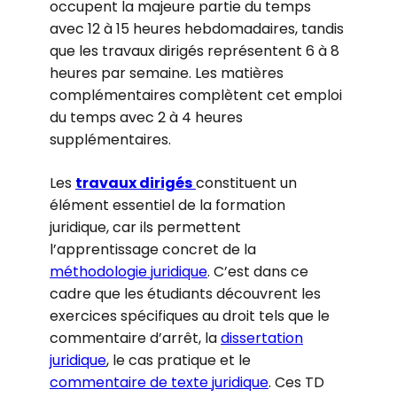
occupent la majeure partie du temps
avec 12 à 15 heures hebdomadaires, tandis
que les travaux dirigés représentent 6 à 8
heures par semaine. Les matières
complémentaires complètent cet emploi
du temps avec 2 à 4 heures
supplémentaires.
Les
travaux dirigés
constituent un
élément essentiel de la formation
juridique, car ils permettent
l’apprentissage concret de la
méthodologie juridique
. C’est dans ce
cadre que les étudiants découvrent les
exercices spécifiques au droit tels que le
commentaire d’arrêt, la
dissertation
juridique
, le cas pratique et le
commentaire de texte juridique
. Ces TD