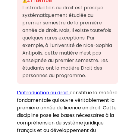
ATTENTION
⚠️
L’introduction au droit est presque
systématiquement étudiée au
premier semestre de la première
année de droit. Mais, il existe toutefois
quelques rares exceptions. Par
exemple, à l’université de Nice-Sophia
Antipolis, cette matière n’est pas
enseignée au premier semestre. Les
étudiants ont la matière Droit des
personnes au programme.
L’introduction au droit
constitue la matière
fondamentale qui ouvre véritablement la
première année de licence en droit. Cette
discipline pose les bases nécessaires à la
compréhension du système juridique
français et au développement du