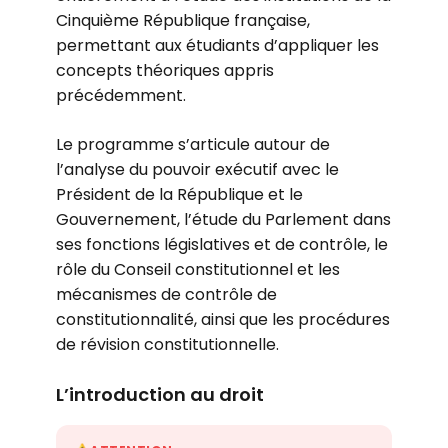
Cinquième République française,
permettant aux étudiants d’appliquer les
concepts théoriques appris
précédemment.
Le programme s’articule autour de
l’analyse du pouvoir exécutif avec le
Président de la République et le
Gouvernement, l’étude du Parlement dans
ses fonctions législatives et de contrôle, le
rôle du Conseil constitutionnel et les
mécanismes de contrôle de
constitutionnalité, ainsi que les procédures
de révision constitutionnelle.
L’introduction au droit