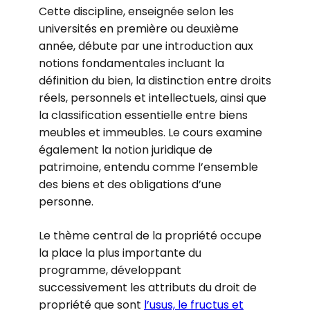
Cette discipline, enseignée selon les
universités en première ou deuxième
année, débute par une introduction aux
notions fondamentales incluant la
définition du bien, la distinction entre droits
réels, personnels et intellectuels, ainsi que
la classification essentielle entre biens
meubles et immeubles. Le cours examine
également la notion juridique de
patrimoine, entendu comme l’ensemble
des biens et des obligations d’une
personne.
Le thème central de la propriété occupe
la place la plus importante du
programme, développant
successivement les attributs du droit de
propriété que sont
l’usus, le fructus et