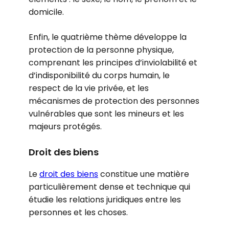
domicile.
Enfin, le quatrième thème développe la
protection de la personne physique,
comprenant les principes d’inviolabilité et
d’indisponibilité du corps humain, le
respect de la vie privée, et les
mécanismes de protection des personnes
vulnérables que sont les mineurs et les
majeurs protégés.
Droit des biens
Le
droit des biens
constitue une matière
particulièrement dense et technique qui
étudie les relations juridiques entre les
personnes et les choses.