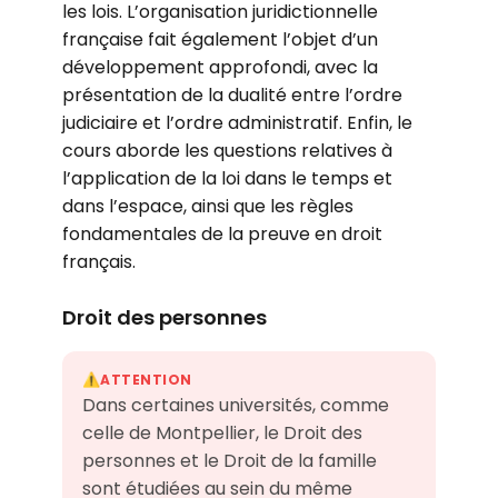
les lois. L’organisation juridictionnelle
française fait également l’objet d’un
développement approfondi, avec la
présentation de la dualité entre l’ordre
judiciaire et l’ordre administratif. Enfin, le
cours aborde les questions relatives à
l’application de la loi dans le temps et
dans l’espace, ainsi que les règles
fondamentales de la preuve en droit
français.
Droit des personnes
ATTENTION
⚠️
Dans certaines universités, comme
celle de Montpellier, le Droit des
personnes et le Droit de la famille
sont étudiées au sein du même