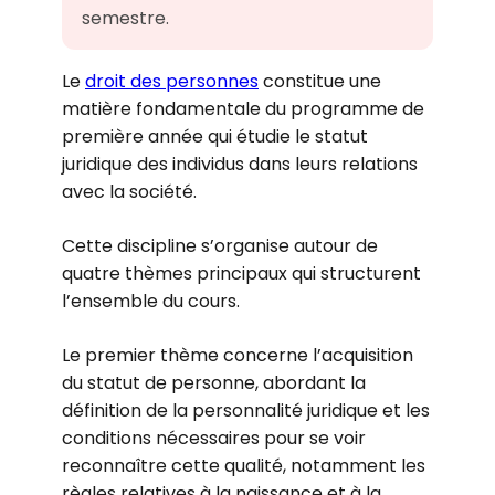
semestre.
Le
droit des personnes
constitue une
matière fondamentale du programme de
première année qui étudie le statut
juridique des individus dans leurs relations
avec la société.
Cette discipline s’organise autour de
quatre thèmes principaux qui structurent
l’ensemble du cours.
Le premier thème concerne l’acquisition
du statut de personne, abordant la
définition de la personnalité juridique et les
conditions nécessaires pour se voir
reconnaître cette qualité, notamment les
règles relatives à la naissance et à la