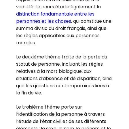
viabilité. Le cours étudie également la
distinction fondamentale entre les
personnes et les choses
, qui constitue une
summa divisio du droit français, ainsi que
les règles applicables aux personnes
morales.
Le deuxième thème traite de la perte du
statut de personne, incluant les règles
relatives à la mort biologique, aux
situations d’absence et de disparition, ainsi
que les questions contemporaines liées à
la fin de vie.
Le troisième thème porte sur
l’identification de la personne à travers
l’étude de l’état civil et de ses différents
éléments : le sexe, le nom, le prénom et le