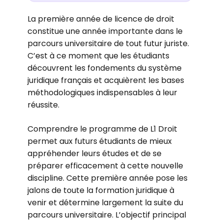
La première année de licence de droit
constitue une année importante dans le
parcours universitaire de tout futur juriste.
C’est à ce moment que les étudiants
découvrent les fondements du système
juridique français et acquièrent les bases
méthodologiques indispensables à leur
réussite.
Comprendre le programme de L1 Droit
permet aux futurs étudiants de mieux
appréhender leurs études et de se
préparer efficacement à cette nouvelle
discipline. Cette première année pose les
jalons de toute la formation juridique à
venir et détermine largement la suite du
parcours universitaire. L’objectif principal