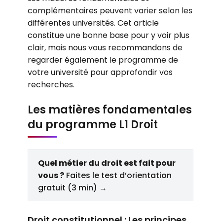
complémentaires peuvent varier selon les
différentes universités. Cet article
constitue une bonne base pour y voir plus
clair, mais nous vous recommandons de
regarder également le programme de
votre université pour approfondir vos
recherches.
Les matières fondamentales
du programme L1 Droit
Quel métier du droit est fait pour
vous ?
Faites le test d’orientation
gratuit (3 min) →
Droit constitutionnel : Les principes