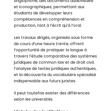
anglophone, des documents audiovisuels
et iconographiques, permettant aux
étudiants de développer leurs
compétences en compréhension et
production, tant à l’écrit qu’à l’oral.
Les travaux dirigés, organisés sous forme
de cours d’une heure trente, offrent
l’opportunité de pratiquer la langue à
travers l’étude comparative des systèmes
juridiques de common law et de droit civil,
l’analyse de textes juridiques authentiques,
et la découverte du vocabulaire spécialisé
indispensable aux futurs juristes.
Il peut toutefois exister des différences
selon les universités.