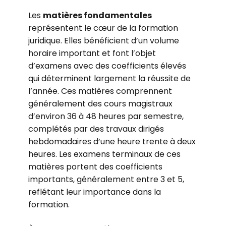
Les
matières fondamentales
représentent le cœur de la formation
juridique. Elles bénéficient d’un volume
horaire important et font l’objet
d’examens avec des coefficients élevés
qui déterminent largement la réussite de
l’année. Ces matières comprennent
généralement des cours magistraux
d’environ 36 à 48 heures par semestre,
complétés par des travaux dirigés
hebdomadaires d’une heure trente à deux
heures. Les examens terminaux de ces
matières portent des coefficients
importants, généralement entre 3 et 5,
reflétant leur importance dans la
formation.