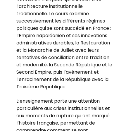
l’architecture institutionnelle
traditionnelle. Le cours examine
successivement les différents régimes
politiques qui se sont succédé en France :
l’Empire napoléonien et ses innovations
administratives durables, la Restauration
et la Monarchie de Juillet avec leurs
tentatives de conciliation entre tradition
et modernité, la Seconde République et le
Second Empire, puis l’avènement et
l’enracinement de la République avec la
Troisième République.
L’enseignement porte une attention
particulière aux crises institutionnelles et
aux moments de rupture qui ont marqué
l’histoire française, permettant de
comprendre comment se sont