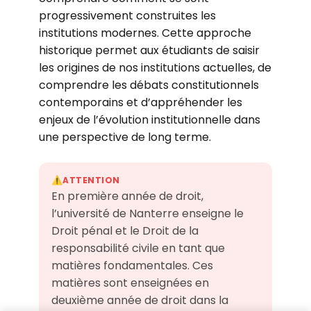
progressivement construites les
institutions modernes. Cette approche
historique permet aux étudiants de saisir
les origines de nos institutions actuelles, de
comprendre les débats constitutionnels
contemporains et d’appréhender les
enjeux de l’évolution institutionnelle dans
une perspective de long terme.
ATTENTION
⚠️
En première année de droit,
l’université de Nanterre enseigne le
Droit pénal et le Droit de la
responsabilité civile en tant que
matières fondamentales. Ces
matières sont enseignées en
deuxième année de droit dans la