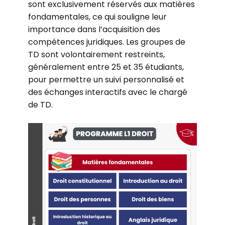
sont exclusivement réservés aux matières
fondamentales, ce qui souligne leur
importance dans l’acquisition des
compétences juridiques. Les groupes de
TD sont volontairement restreints,
généralement entre 25 et 35 étudiants,
pour permettre un suivi personnalisé et
des échanges interactifs avec le chargé
de TD.