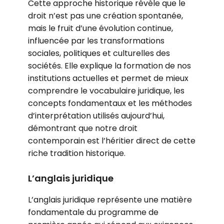
Cette approche historique révèle que le
droit n’est pas une création spontanée,
mais le fruit d’une évolution continue,
influencée par les transformations
sociales, politiques et culturelles des
sociétés. Elle explique la formation de nos
institutions actuelles et permet de mieux
comprendre le vocabulaire juridique, les
concepts fondamentaux et les méthodes
d’interprétation utilisés aujourd’hui,
démontrant que notre droit
contemporain est l’héritier direct de cette
riche tradition historique.
L’anglais juridique
L’anglais juridique représente une matière
fondamentale du programme de