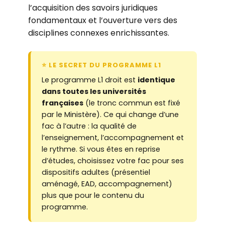
l’acquisition des savoirs juridiques
fondamentaux et l’ouverture vers des
disciplines connexes enrichissantes.
⭐ LE SECRET DU PROGRAMME L1
Le programme L1 droit est
identique
dans toutes les universités
françaises
(le tronc commun est fixé
par le Ministère). Ce qui change d’une
fac à l’autre : la qualité de
l’enseignement, l’accompagnement et
le rythme. Si vous êtes en reprise
d’études, choisissez votre fac pour ses
dispositifs adultes (présentiel
aménagé, EAD, accompagnement)
plus que pour le contenu du
programme.